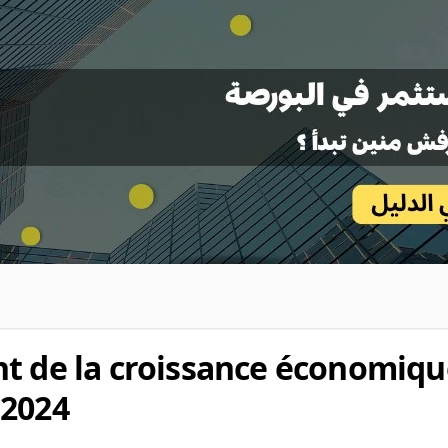
t de la croissance économiqu
 2024