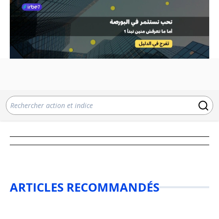
ARTICLES RECOMMANDÉS