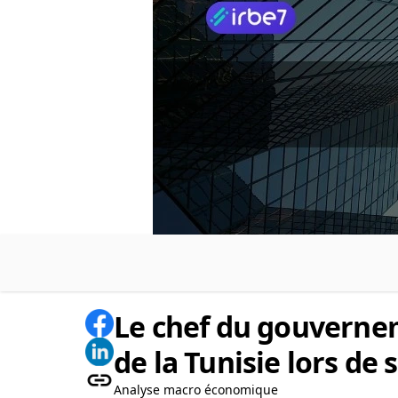
Le chef du gouvernem
de la Tunisie lors de 
Analyse macro économique