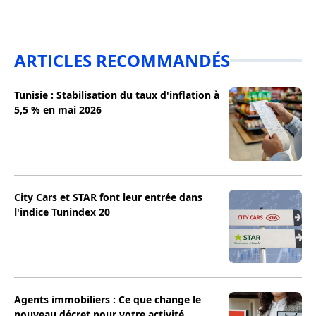
ARTICLES RECOMMANDÉS
Tunisie : Stabilisation du taux d'inflation à
5,5 % en mai 2026
City Cars et STAR font leur entrée dans
l'indice Tunindex 20
Agents immobiliers : Ce que change le
nouveau décret pour votre activité