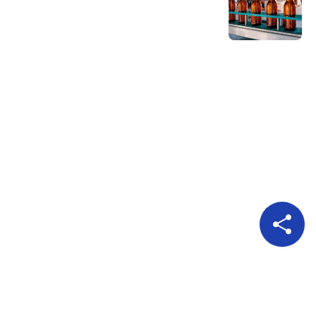
Pour nous suivre
A propos