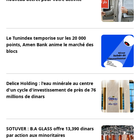
Le Tunindex temporise sur les 20 000
points, Amen Bank anime le marché des
blocs
Delice Holding : l'eau minérale au centre
d'un cycle d'investissement de près de 76
millions de dinars
SOTUVER : B.A GLASS offre 13,390 dinars
par action aux minoritaires