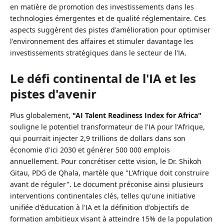
en matière de promotion des investissements dans les
technologies émergentes et de qualité réglementaire. Ces
aspects suggèrent des pistes d'amélioration pour optimiser
l'environnement des affaires et stimuler davantage les
investissements stratégiques dans le secteur de l'IA.
Le défi continental de l'IA et les
pistes d'avenir
Plus globalement,
"AI Talent Readiness Index for Africa"
souligne le potentiel transformateur de l'IA pour l'Afrique,
qui pourrait injecter 2,9 trillions de dollars dans son
économie d'ici 2030 et générer 500 000 emplois
annuellement. Pour concrétiser cette vision, le Dr. Shikoh
Gitau, PDG de Qhala, martèle que "L'Afrique doit construire
avant de réguler". Le document préconise ainsi plusieurs
interventions continentales clés, telles qu'une initiative
unifiée d'éducation à l'IA et la définition d'objectifs de
formation ambitieux visant à atteindre 15% de la population