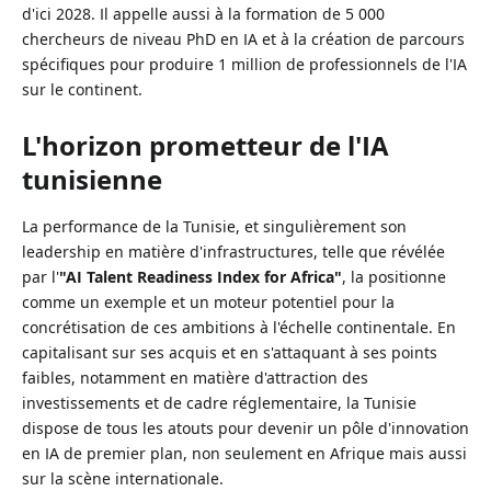
d'ici 2028. Il appelle aussi à la formation de 5 000
chercheurs de niveau PhD en IA et à la création de parcours
spécifiques pour produire 1 million de professionnels de l'IA
sur le continent.
L'horizon prometteur de l'IA
tunisienne
La performance de la Tunisie, et singulièrement son
leadership en matière d'infrastructures, telle que révélée
par l'
"AI Talent Readiness Index for Africa"
, la positionne
comme un exemple et un moteur potentiel pour la
concrétisation de ces ambitions à l'échelle continentale. En
capitalisant sur ses acquis et en s'attaquant à ses points
faibles, notamment en matière d'attraction des
investissements et de cadre réglementaire, la Tunisie
dispose de tous les atouts pour devenir un pôle d'innovation
en IA de premier plan, non seulement en Afrique mais aussi
sur la scène internationale.