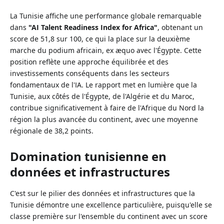
La Tunisie affiche une performance globale remarquable
dans
"AI Talent Readiness Index for Africa"
, obtenant un
score de 51,8 sur 100, ce qui la place sur la deuxième
marche du podium africain, ex æquo avec l'Égypte. Cette
position reflète une approche équilibrée et des
investissements conséquents dans les secteurs
fondamentaux de l'IA. Le rapport met en lumière que la
Tunisie, aux côtés de l'Égypte, de l'Algérie et du Maroc,
contribue significativement à faire de l'Afrique du Nord la
région la plus avancée du continent, avec une moyenne
régionale de 38,2 points.
Domination tunisienne en
données et infrastructures
C'est sur le pilier des données et infrastructures que la
Tunisie démontre une excellence particulière, puisqu'elle se
classe première sur l'ensemble du continent avec un score