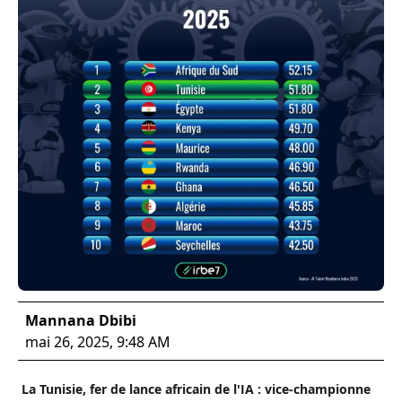
Mannana Dbibi
mai 26, 2025, 9:48 AM
La Tunisie, fer de lance africain de l'IA : vice-championne