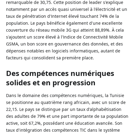
remarquable de 30,75. Cette position de leader s'explique
notamment par un accès quasi universel à l'électricité et un
taux de pénétration d'Internet élevé touchant 74% de la
population. Le pays bénéficie également d'une excellente
couverture du réseau mobile 3G qui atteint 88,89%. À cela
s'ajoutent un score élevé à l'Indice de Connectivité Mobile
GSMA, un bon score en gouvernance des données, et des
dépenses notables en logiciels informatiques, autant de
facteurs qui consolident sa première place.
Des compétences numériques
solides et en progression
Dans le domaine des compétences numériques, la Tunisie
se positionne au quatrième rang africain, avec un score de
22,15. Le pays se distingue par un taux d'alphabétisation
des adultes de 79% et une part importante de sa population
active, soit 67,2%, possédant une éducation avancée. Son
taux d'intégration des compétences TIC dans le système