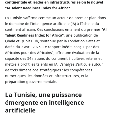
continentale et leader en infrastructures selon le nouvel
"AI Talent Readiness Index for Africa"
La Tunisie s'affirme comme un acteur de premier plan dans
le domaine de l'intelligence artificielle (IA) à l'échelle du
continent africain. Ces conclusions émanent du premier
"AI
Talent Readiness Index for Africa"
, une publication de
Qhala et Qubit Hub, soutenue par la Fondation Gates et
datée du 2 avril 2025. Ce rapport inédit, conçu "par des
Africains pour des Africains", offre une évaluation de la
capacité des 54 nations du continent à cultiver, retenir et
mettre à profit les talents en IA. L'analyse s'articule autour
de trois dimensions stratégiques : les compétences
numériques, les données et infrastructures, et la
préparation gouvernementale.
La Tunisie, une puissance
émergente en intelligence
artificielle