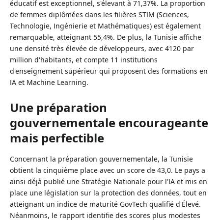
éducatif est exceptionnel, s'élevant à 71,37%. La proportion
de femmes diplômées dans les filières STIM (Sciences,
Technologie, Ingénierie et Mathématiques) est également
remarquable, atteignant 55,4%. De plus, la Tunisie affiche
une densité très élevée de développeurs, avec 4120 par
million d'habitants, et compte 11 institutions
d'enseignement supérieur qui proposent des formations en
IA et Machine Learning.
Une préparation
gouvernementale encourageante
mais perfectible
Concernant la préparation gouvernementale, la Tunisie
obtient la cinquième place avec un score de 43,0. Le pays a
ainsi déjà publié une Stratégie Nationale pour l'IA et mis en
place une législation sur la protection des données, tout en
atteignant un indice de maturité GovTech qualifié d'Élevé.
Néanmoins, le rapport identifie des scores plus modestes