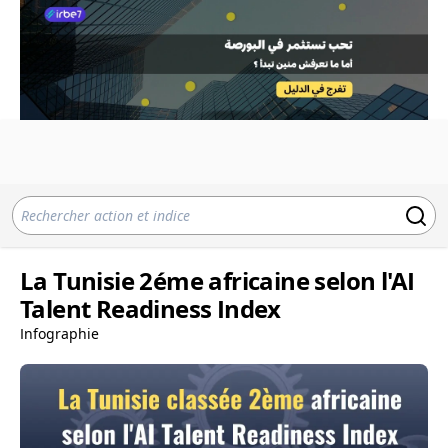
La Tunisie 2éme africaine selon l'AI
Talent Readiness Index
Infographie