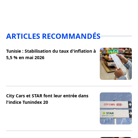
ARTICLES RECOMMANDÉS
Tunisie : Stabilisation du taux d'inflation à
5,5 % en mai 2026
City Cars et STAR font leur entrée dans
l'indice Tunindex 20