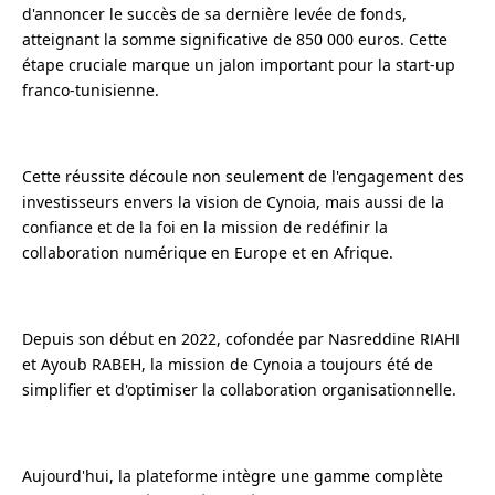
d'annoncer le succès de sa dernière levée de fonds,
atteignant la somme significative de 850 000 euros. Cette
étape cruciale marque un jalon important pour la start-up
franco-tunisienne.
Cette réussite découle non seulement de l'engagement des
investisseurs envers la vision de Cynoia, mais aussi de la
confiance et de la foi en la mission de redéfinir la
collaboration numérique en Europe et en Afrique.
Depuis son début en 2022, cofondée par Nasreddine RIAHI
et Ayoub RABEH, la mission de Cynoia a toujours été de
simplifier et d'optimiser la collaboration organisationnelle.
Aujourd'hui, la plateforme intègre une gamme complète