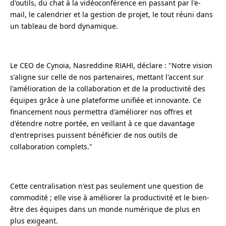
d'outils, du chat à la vidéoconférence en passant par l'e-
mail, le calendrier et la gestion de projet, le tout réuni dans
un tableau de bord dynamique.
Le CEO de Cynoia, Nasreddine RIAHI, déclare : "Notre vision
s'aligne sur celle de nos partenaires, mettant l'accent sur
l'amélioration de la collaboration et de la productivité des
équipes grâce à une plateforme unifiée et innovante. Ce
financement nous permettra d'améliorer nos offres et
d'étendre notre portée, en veillant à ce que davantage
d'entreprises puissent bénéficier de nos outils de
collaboration complets."
Cette centralisation n'est pas seulement une question de
commodité ; elle vise à améliorer la productivité et le bien-
être des équipes dans un monde numérique de plus en
plus exigeant.