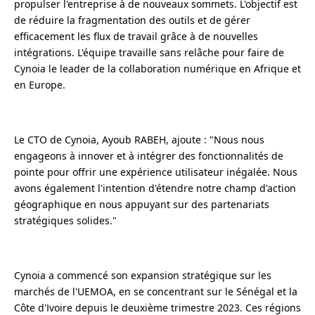
propulser l'entreprise à de nouveaux sommets. L'objectif est
de réduire la fragmentation des outils et de gérer
efficacement les flux de travail grâce à de nouvelles
intégrations. L'équipe travaille sans relâche pour faire de
Cynoia le leader de la collaboration numérique en Afrique et
en Europe.
Le CTO de Cynoia, Ayoub RABEH, ajoute : "Nous nous
engageons à innover et à intégrer des fonctionnalités de
pointe pour offrir une expérience utilisateur inégalée. Nous
avons également l'intention d'étendre notre champ d'action
géographique en nous appuyant sur des partenariats
stratégiques solides."
Cynoia a commencé son expansion stratégique sur les
marchés de l'UEMOA, en se concentrant sur le Sénégal et la
Côte d'Ivoire depuis le deuxième trimestre 2023. Ces régions