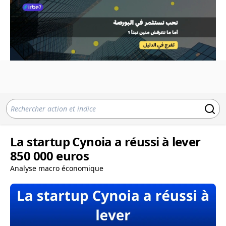
La startup Cynoia a réussi à lever
850 000 euros
Analyse macro économique