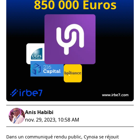
Anis Habibi
nov. 29, 2023, 10:58 AM
Dans un communiqué rendu public, Cynoia se réjouit