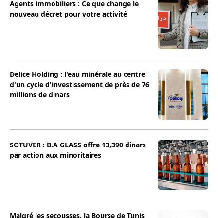
Agents immobiliers : Ce que change le
nouveau décret pour votre activité
Delice Holding : l'eau minérale au centre
d'un cycle d'investissement de près de 76
millions de dinars
SOTUVER : B.A GLASS offre 13,390 dinars
par action aux minoritaires
Malgré les secousses, la Bourse de Tunis