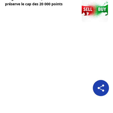
préserve le cap des 20 000 points
Pour nous suivre