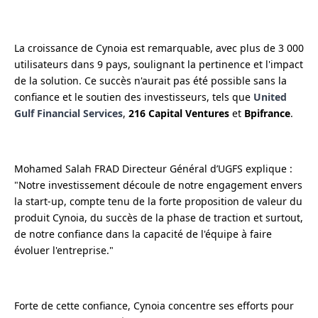
La croissance de Cynoia est remarquable, avec plus de 3 000
utilisateurs dans 9 pays, soulignant la pertinence et l'impact
de la solution. Ce succès n'aurait pas été possible sans la
confiance et le soutien des investisseurs, tels que
United
Gulf Financial Services
,
216 Capital Ventures
et
Bpifrance
.
Mohamed Salah FRAD Directeur Général d’UGFS explique :
"Notre investissement découle de notre engagement envers
la start-up, compte tenu de la forte proposition de valeur du
produit Cynoia, du succès de la phase de traction et surtout,
de notre confiance dans la capacité de l'équipe à faire
évoluer l'entreprise."
Forte de cette confiance, Cynoia concentre ses efforts pour