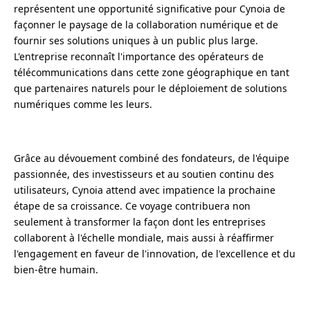
représentent une opportunité significative pour Cynoia de
façonner le paysage de la collaboration numérique et de
fournir ses solutions uniques à un public plus large.
L'entreprise reconnaît l'importance des opérateurs de
télécommunications dans cette zone géographique en tant
que partenaires naturels pour le déploiement de solutions
numériques comme les leurs.
Grâce au dévouement combiné des fondateurs, de l'équipe
passionnée, des investisseurs et au soutien continu des
utilisateurs, Cynoia attend avec impatience la prochaine
étape de sa croissance. Ce voyage contribuera non
seulement à transformer la façon dont les entreprises
collaborent à l'échelle mondiale, mais aussi à réaffirmer
l'engagement en faveur de l'innovation, de l'excellence et du
bien-être humain.