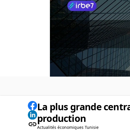
La plus grande centra
production
Actualités économiques Tunisie