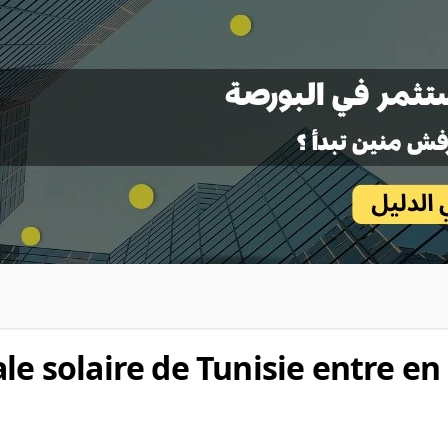
le solaire de Tunisie entre en