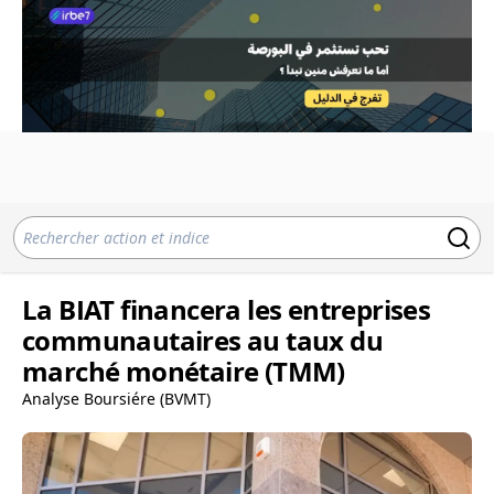
La BIAT financera les entreprises
communautaires au taux du
marché monétaire (TMM)
Analyse Boursiére (BVMT)