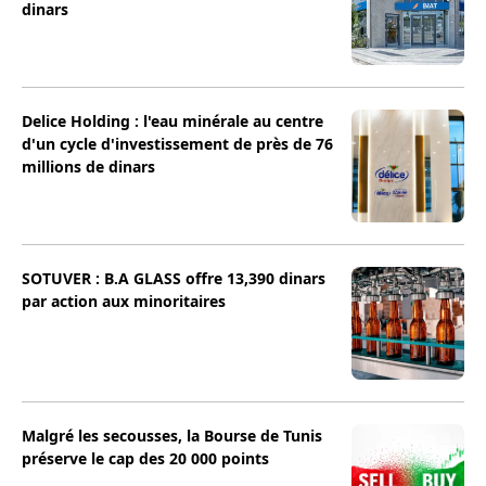
dinars
Delice Holding : l'eau minérale au centre
d'un cycle d'investissement de près de 76
millions de dinars
SOTUVER : B.A GLASS offre 13,390 dinars
par action aux minoritaires
Malgré les secousses, la Bourse de Tunis
préserve le cap des 20 000 points