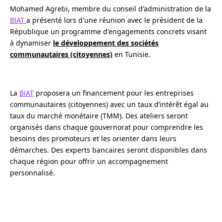
Mohamed Agrebi, membre du conseil d'administration de la
BIAT
a présenté lors d'une réunion avec le président de la
République un programme d'engagements concrets visant
à dynamiser
le développement des sociétés
communautaires (citoyennes)
en Tunisie.
La
BIAT
proposera un financement pour les entreprises
communautaires (citoyennes) avec un taux d’intérêt égal au
taux du marché monétaire (TMM). Des ateliers seront
organisés dans chaque gouvernorat pour comprendre les
besoins des promoteurs et les orienter dans leurs
démarches. Des experts bancaires seront disponibles dans
chaque région pour offrir un accompagnement
personnalisé.