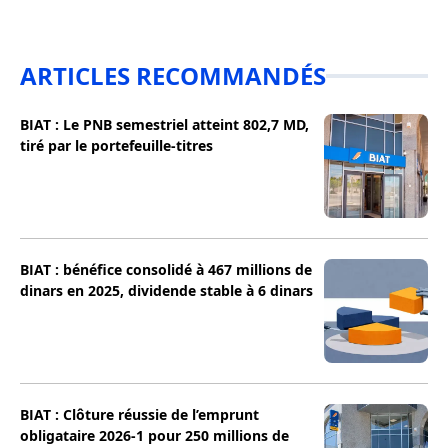
ARTICLES RECOMMANDÉS
BIAT : Le PNB semestriel atteint 802,7 MD,
tiré par le portefeuille-titres
BIAT : bénéfice consolidé à 467 millions de
dinars en 2025, dividende stable à 6 dinars
BIAT : Clôture réussie de l’emprunt
obligataire 2026-1 pour 250 millions de