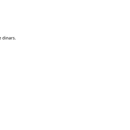
e dinars.