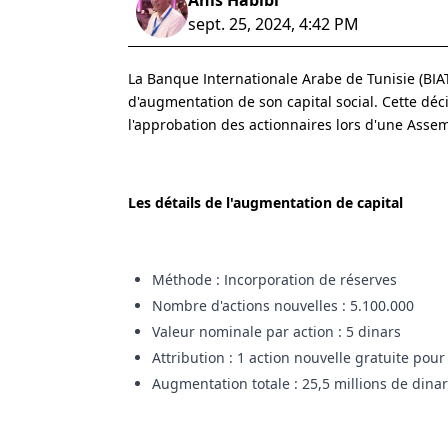
Anis Habibi
sept. 25, 2024, 4:42 PM
La Banque Internationale Arabe de Tunisie (BIA
d'augmentation de son capital social. Cette déc
l'approbation des actionnaires lors d'une Asse
Les détails de l'augmentation de capital
Méthode : Incorporation de réserves
Nombre d'actions nouvelles : 5.100.000
Valeur nominale par action : 5 dinars
Attribution : 1 action nouvelle gratuite pou
Augmentation totale : 25,5 millions de dina