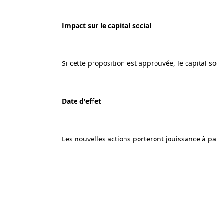
Impact sur le capital social
Si cette proposition est approuvée, le capital s
Date d'effet
Les nouvelles actions porteront jouissance à par