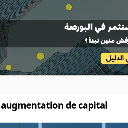
 augmentation de capital