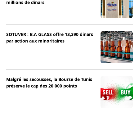
millions de dinars
SOTUVER : B.A GLASS offre 13,390 dinars
par action aux minoritaires
Malgré les secousses, la Bourse de Tunis
préserve le cap des 20 000 points