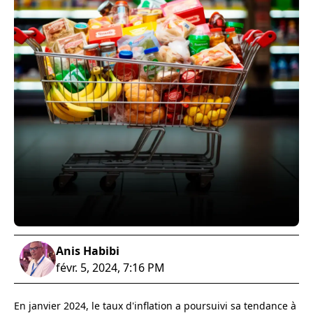
Anis Habibi
févr. 5, 2024, 7:16 PM
En janvier 2024, le taux d'inflation a poursuivi sa tendance à