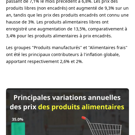
passant de 7,1% le mois précédent à 6,8%. Les prix des
produits libres (non encadrés) ont augmenté de 9,3% sur un
an, tandis que les prix des produits encadrés ont connu une
hausse de 3%. Les produits alimentaires libres ont
enregistré une augmentation de 13,5%, comparativement à
3,4% pour les produits alimentaires à prix encadrés.
Les groupes "Produits manufacturés" et "Alimentaires frais"
ont été les principaux contributeurs à l'inflation globale,
apportant respectivement 2,6% et 2%.