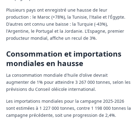
Plusieurs pays ont enregistré une hausse de leur
production : le Maroc (+78%), la Tunisie, l'Italie et l'Égypte.
D'autres ont connu une baisse : la Turquie (-43%),
l'Argentine, le Portugal et la Jordanie. L'Espagne, premier
producteur mondial, affiche un recul de 3%.
Consommation et importations
mondiales en hausse
La consommation mondiale d'huile d'olive devrait
augmenter de 1% pour atteindre 3 267 000 tonnes, selon les
prévisions du Conseil oléicole international.
Les importations mondiales pour la campagne 2025-2026
sont estimées à 1 227 000 tonnes, contre 1 198 000 tonnes la
campagne précédente, soit une progression de 2,4%.