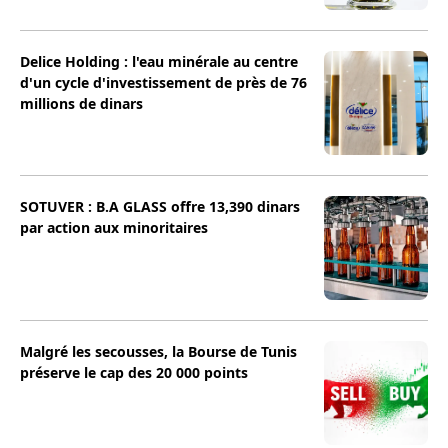
Delice Holding : l'eau minérale au centre
d'un cycle d'investissement de près de 76
millions de dinars
SOTUVER : B.A GLASS offre 13,390 dinars
par action aux minoritaires
Malgré les secousses, la Bourse de Tunis
préserve le cap des 20 000 points