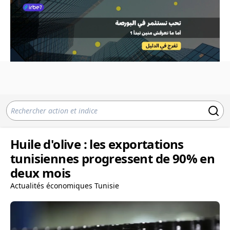
Huile d'olive : les exportations
tunisiennes progressent de 90% en
deux mois
Actualités économiques Tunisie