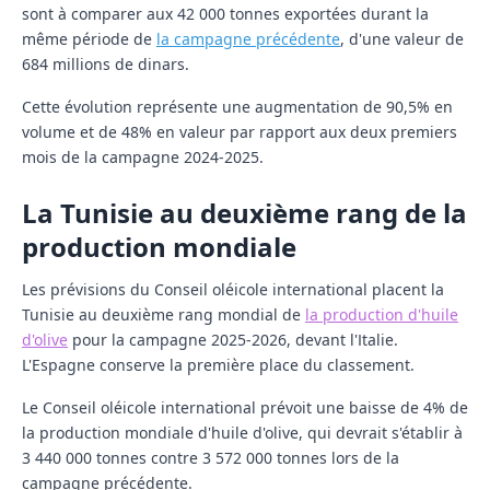
sont à comparer aux 42 000 tonnes exportées durant la
même période de
la campagne précédente
, d'une valeur de
684 millions de dinars.
Cette évolution représente une augmentation de 90,5% en
volume et de 48% en valeur par rapport aux deux premiers
mois de la campagne 2024-2025.
La Tunisie au deuxième rang de la
production mondiale
Les prévisions du Conseil oléicole international placent la
Tunisie au deuxième rang mondial de
la production d'huile
d'olive
pour la campagne 2025-2026, devant l'Italie.
L'Espagne conserve la première place du classement.
Le Conseil oléicole international prévoit une baisse de 4% de
la production mondiale d'huile d'olive, qui devrait s'établir à
3 440 000 tonnes contre 3 572 000 tonnes lors de la
campagne précédente.