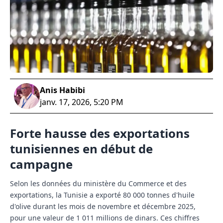
Anis Habibi
janv. 17, 2026, 5:20 PM
Forte hausse des exportations
tunisiennes en début de
campagne
Selon les données du ministère du Commerce et des
exportations, la Tunisie a exporté 80 000 tonnes d'huile
d'olive durant les mois de novembre et décembre 2025,
pour une valeur de 1 011 millions de dinars. Ces chiffres