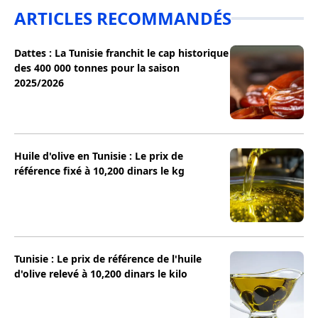
ARTICLES RECOMMANDÉS
Dattes : La Tunisie franchit le cap historique
des 400 000 tonnes pour la saison
2025/2026
Huile d'olive en Tunisie : Le prix de
référence fixé à 10,200 dinars le kg
Tunisie : Le prix de référence de l'huile
d'olive relevé à 10,200 dinars le kilo