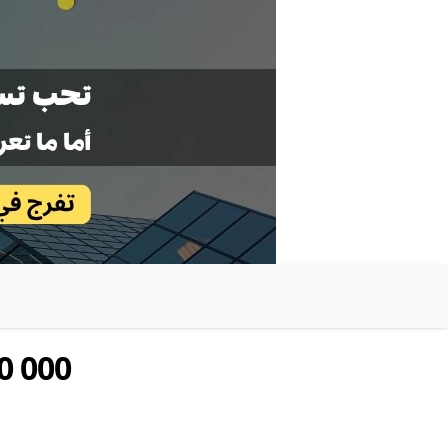
0 000