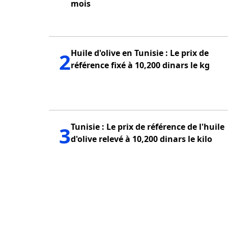
mois
Huile d'olive en Tunisie : Le prix de
2
référence fixé à 10,200 dinars le kg
Tunisie : Le prix de référence de l'huile
3
d'olive relevé à 10,200 dinars le kilo