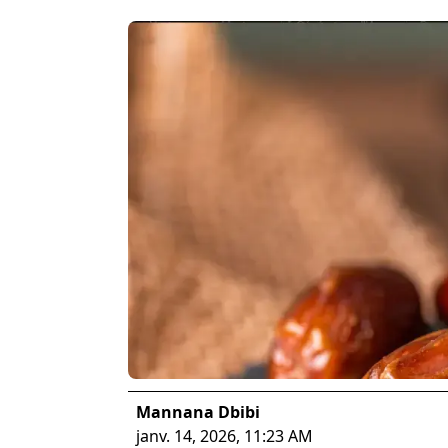
Mannana Dbibi
janv. 14, 2026, 11:23 AM