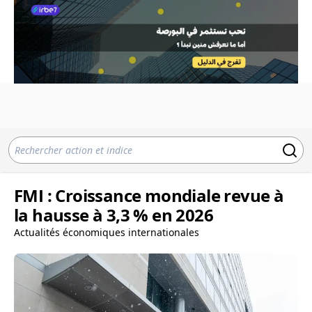
FMI : Croissance mondiale revue à
la hausse à 3,3 % en 2026
Actualités économiques internationales