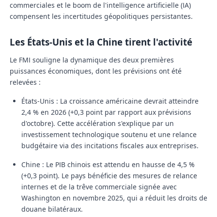
commerciales et le boom de l'intelligence artificielle (IA)
compensent les incertitudes géopolitiques persistantes.
Les États-Unis et la Chine tirent l'activité
Le FMI souligne la dynamique des deux premières
puissances économiques, dont les prévisions ont été
relevées :
États-Unis :
La croissance américaine devrait atteindre
2,4 %
en 2026 (+0,3 point par rapport aux prévisions
d'octobre). Cette accélération s'explique par un
investissement technologique soutenu et une relance
budgétaire via des incitations fiscales aux entreprises.
Chine :
Le PIB chinois est attendu en hausse de
4,5 %
(+0,3 point). Le pays bénéficie des mesures de relance
internes et de la trêve commerciale signée avec
Washington en novembre 2025, qui a réduit les droits de
douane bilatéraux.