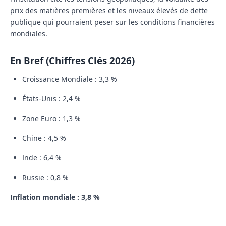
prix des matières premières et les niveaux élevés de dette
publique qui pourraient peser sur les conditions financières
mondiales.
En Bref (Chiffres Clés 2026)
Croissance Mondiale :
3,3 %
États-Unis :
2,4 %
Zone Euro :
1,3 %
Chine :
4,5 %
Inde :
6,4 %
Russie :
0,8 %
Inflation mondiale :
3,8 %