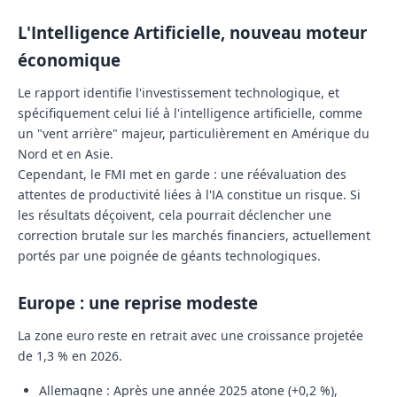
L'Intelligence Artificielle, nouveau moteur
économique
Le rapport identifie l'investissement technologique, et
spécifiquement celui lié à l'intelligence artificielle, comme
un "vent arrière" majeur, particulièrement en Amérique du
Nord et en Asie.
Cependant, le FMI met en garde : une réévaluation des
attentes de productivité liées à l'IA constitue un risque. Si
les résultats déçoivent, cela pourrait déclencher une
correction brutale sur les marchés financiers, actuellement
portés par une poignée de géants technologiques.
Europe : une reprise modeste
La zone euro reste en retrait avec une croissance projetée
de
1,3 %
en 2026.
Allemagne :
Après une année 2025 atone (+0,2 %),