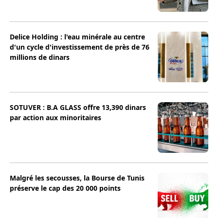
Delice Holding : l'eau minérale au centre
d'un cycle d'investissement de près de 76
millions de dinars
SOTUVER : B.A GLASS offre 13,390 dinars
par action aux minoritaires
Malgré les secousses, la Bourse de Tunis
préserve le cap des 20 000 points