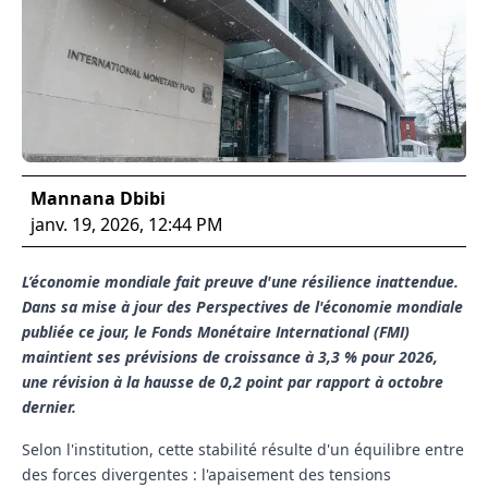
Mannana Dbibi
janv. 19, 2026, 12:44 PM
L’économie mondiale fait preuve d'une résilience inattendue.
Dans sa mise à jour des Perspectives de l'économie mondiale
publiée ce jour, le Fonds Monétaire International (FMI)
maintient ses prévisions de croissance à 3,3 % pour 2026,
une révision à la hausse de 0,2 point par rapport à octobre
dernier.
Selon l'institution, cette stabilité résulte d'un équilibre entre
des forces divergentes : l'apaisement des tensions