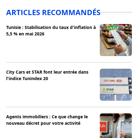
ARTICLES RECOMMANDÉS
Tunisie : Stabilisation du taux d'inflation à
5,5 % en mai 2026
City Cars et STAR font leur entrée dans
l'indice Tunindex 20
Agents immobiliers : Ce que change le
nouveau décret pour votre activité