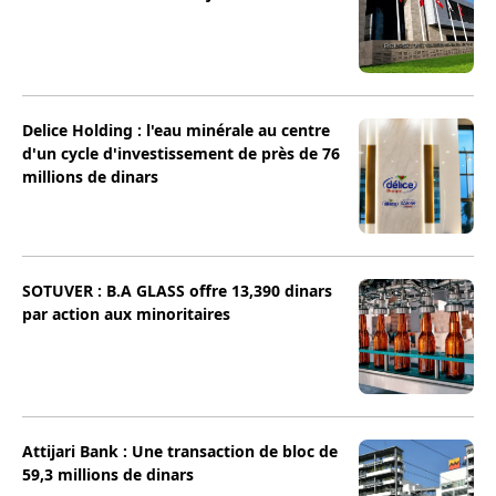
Delice Holding : l'eau minérale au centre
d'un cycle d'investissement de près de 76
millions de dinars
SOTUVER : B.A GLASS offre 13,390 dinars
par action aux minoritaires
Attijari Bank : Une transaction de bloc de
59,3 millions de dinars