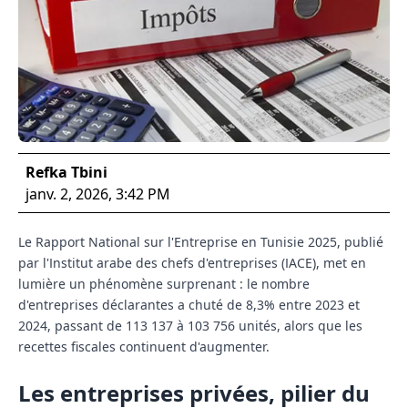
Refka Tbini
janv. 2, 2026, 3:42 PM
Le Rapport National sur l'Entreprise en Tunisie 2025, publié
par l'Institut arabe des chefs d'entreprises (IACE), met en
lumière un phénomène surprenant : le nombre
d'entreprises déclarantes a chuté de 8,3% entre 2023 et
2024, passant de 113 137 à 103 756 unités, alors que les
recettes fiscales continuent d'augmenter.
Les entreprises privées, pilier du