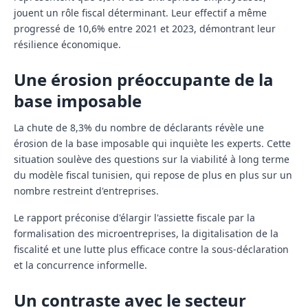
jouent un rôle fiscal déterminant. Leur effectif a même
progressé de 10,6% entre 2021 et 2023, démontrant leur
résilience économique.
Une érosion préoccupante de la
base imposable
La chute de 8,3% du nombre de déclarants révèle une
érosion de la base imposable qui inquiète les experts. Cette
situation soulève des questions sur la viabilité à long terme
du modèle fiscal tunisien, qui repose de plus en plus sur un
nombre restreint d'entreprises.
Le rapport préconise d'élargir l'assiette fiscale par la
formalisation des microentreprises, la digitalisation de la
fiscalité et une lutte plus efficace contre la sous-déclaration
et la concurrence informelle.
Un contraste avec le secteur