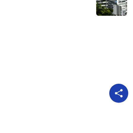
Pour nous suivre
A propos