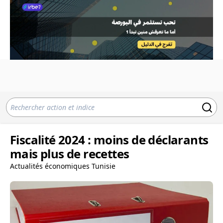
Fiscalité 2024 : moins de déclarants
mais plus de recettes
Actualités économiques Tunisie