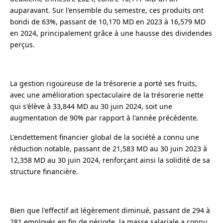
auparavant. Sur l'ensemble du semestre, ces produits ont
bondi de 63%, passant de 10,170 MD en 2023 à 16,579 MD
en 2024, principalement grâce à une hausse des dividendes
perçus.
La gestion rigoureuse de la trésorerie a porté ses fruits,
avec une amélioration spectaculaire de la trésorerie nette
qui s'élève à 33,844 MD au 30 juin 2024, soit une
augmentation de 90% par rapport à l'année précédente.
L'endettement financier global de la société a connu une
réduction notable, passant de 21,583 MD au 30 juin 2023 à
12,358 MD au 30 juin 2024, renforçant ainsi la solidité de sa
structure financière.
Bien que l'effectif ait légèrement diminué, passant de 294 à
281 employés en fin de période, la masse salariale a connu