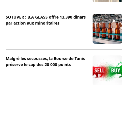
SOTUVER : B.A GLASS offre 13,390 dinars
par action aux minoritaires
Malgré les secousses, la Bourse de Tunis
préserve le cap des 20 000 points