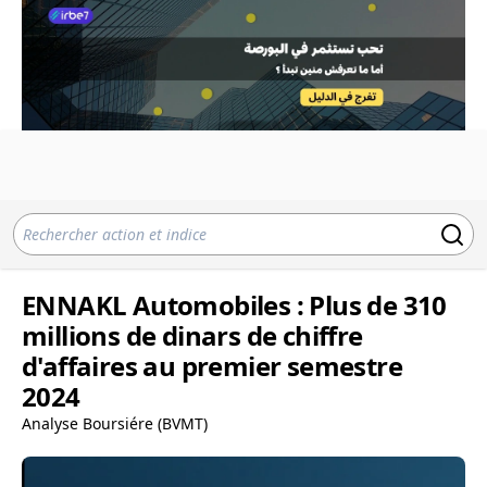
ENNAKL Automobiles : Plus de 310
millions de dinars de chiffre
d'affaires au premier semestre
2024
Analyse Boursiére (BVMT)