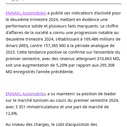
ENNAKL Automobiles
a publié ses indicateurs d'activité pour
le deuxième trimestre 2024, mettant en évidence une
performance solide et plusieurs faits marquants. Le chiffre
d'affaires de la société a connu une progression notable au
deuxième trimestre 2024, s'établissant à 169,486 millions de
dinars (MD), contre 157,365 MD à la période analogue de
2023. Cette tendance positive se confirme sur l'ensemble du
premier semestre, avec des revenus atteignant 310,663 MD,
soit une augmentation de 5,20% par rapport aux 295,308
MD enregistrés l'année précédente.
ENNAKL Automobiles
a su maintenir sa position de leader
sur le marché tunisien au cours du premier semestre 2024,
avec 3 351 immatriculations et une part de marché de
12,6%.
Au niveau des charges, le coût d'acquisition des