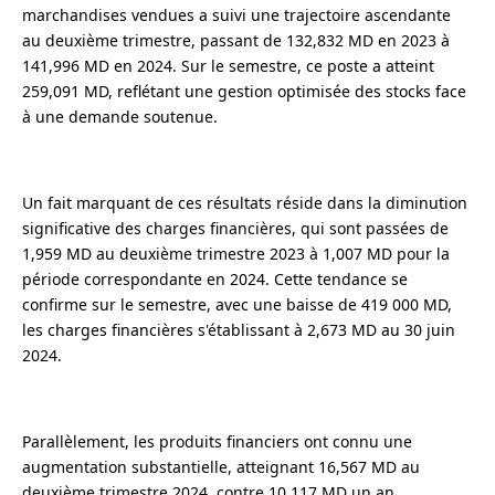
marchandises vendues a suivi une trajectoire ascendante
au deuxième trimestre, passant de 132,832 MD en 2023 à
141,996 MD en 2024. Sur le semestre, ce poste a atteint
259,091 MD, reflétant une gestion optimisée des stocks face
à une demande soutenue.
Un fait marquant de ces résultats réside dans la diminution
significative des charges financières, qui sont passées de
1,959 MD au deuxième trimestre 2023 à 1,007 MD pour la
période correspondante en 2024. Cette tendance se
confirme sur le semestre, avec une baisse de 419 000 MD,
les charges financières s'établissant à 2,673 MD au 30 juin
2024.
Parallèlement, les produits financiers ont connu une
augmentation substantielle, atteignant 16,567 MD au
deuxième trimestre 2024, contre 10,117 MD un an