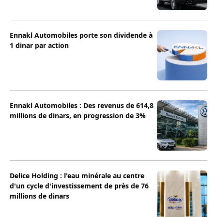
Ennakl Automobiles porte son dividende à
1 dinar par action
Ennakl Automobiles : Des revenus de 614,8
millions de dinars, en progression de 3%
Delice Holding : l'eau minérale au centre
d'un cycle d'investissement de près de 76
millions de dinars