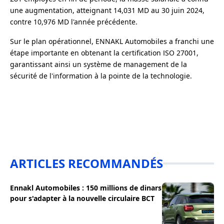
une augmentation, atteignant 14,031 MD au 30 juin 2024,
contre 10,976 MD l'année précédente.
Sur le plan opérationnel, ENNAKL Automobiles a franchi une
étape importante en obtenant la certification ISO 27001,
garantissant ainsi un système de management de la
sécurité de l'information à la pointe de la technologie.
ARTICLES RECOMMANDÉS
Ennakl Automobiles : 150 millions de dinars
pour s'adapter à la nouvelle circulaire BCT