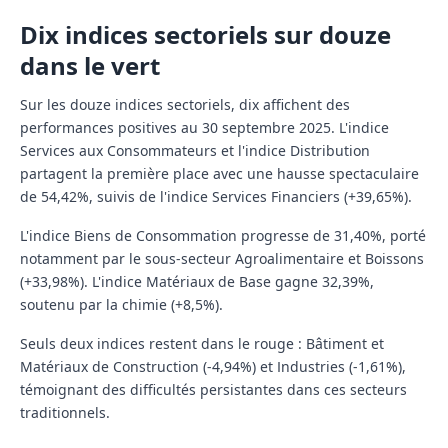
Dix indices sectoriels sur douze
dans le vert
Sur les douze indices sectoriels, dix affichent des
performances positives au 30 septembre 2025. L'indice
Services aux Consommateurs et l'indice Distribution
partagent la première place avec une hausse spectaculaire
de 54,42%, suivis de l'indice Services Financiers (+39,65%).
L'indice Biens de Consommation progresse de 31,40%, porté
notamment par le sous-secteur Agroalimentaire et Boissons
(+33,98%). L'indice Matériaux de Base gagne 32,39%,
soutenu par la chimie (+8,5%).
Seuls deux indices restent dans le rouge : Bâtiment et
Matériaux de Construction (-4,94%) et Industries (-1,61%),
témoignant des difficultés persistantes dans ces secteurs
traditionnels.