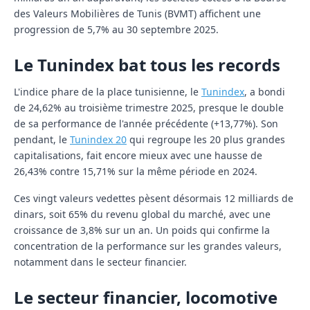
des Valeurs Mobilières de Tunis (BVMT) affichent une
progression de 5,7% au 30 septembre 2025.
Le Tunindex bat tous les records
L'indice phare de la place tunisienne, le
Tunindex
, a bondi
de 24,62% au troisième trimestre 2025, presque le double
de sa performance de l'année précédente (+13,77%). Son
pendant, le
Tunindex 20
qui regroupe les 20 plus grandes
capitalisations, fait encore mieux avec une hausse de
26,43% contre 15,71% sur la même période en 2024.
Ces vingt valeurs vedettes pèsent désormais 12 milliards de
dinars, soit 65% du revenu global du marché, avec une
croissance de 3,8% sur un an. Un poids qui confirme la
concentration de la performance sur les grandes valeurs,
notamment dans le secteur financier.
Le secteur financier, locomotive