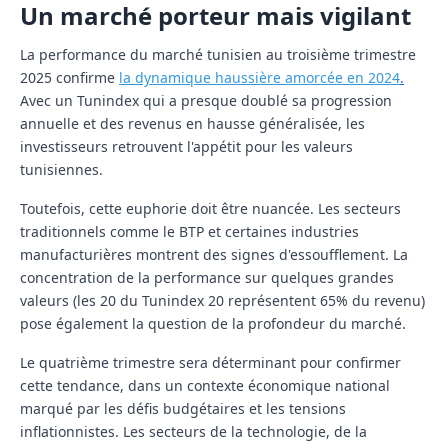
Un marché porteur mais vigilant
La performance du marché tunisien au troisième trimestre
2025 confirme
la dynamique haussière amorcée en 2024
.
Avec un Tunindex qui a presque doublé sa progression
annuelle et des revenus en hausse généralisée, les
investisseurs retrouvent l'appétit pour les valeurs
tunisiennes.
Toutefois, cette euphorie doit être nuancée. Les secteurs
traditionnels comme le BTP et certaines industries
manufacturières montrent des signes d'essoufflement. La
concentration de la performance sur quelques grandes
valeurs (les 20 du Tunindex 20 représentent 65% du revenu)
pose également la question de la profondeur du marché.
Le quatrième trimestre sera déterminant pour confirmer
cette tendance, dans un contexte économique national
marqué par les défis budgétaires et les tensions
inflationnistes. Les secteurs de la technologie, de la