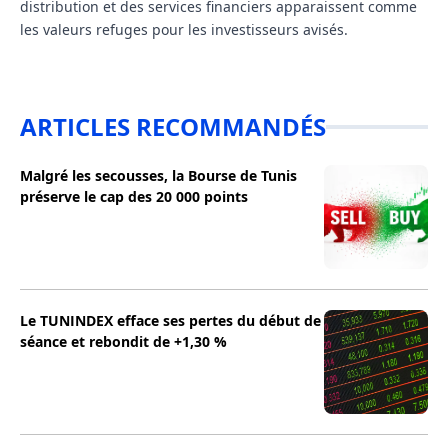
distribution et des services financiers apparaissent comme
les valeurs refuges pour les investisseurs avisés.
ARTICLES RECOMMANDÉS
Malgré les secousses, la Bourse de Tunis
préserve le cap des 20 000 points
Le TUNINDEX efface ses pertes du début de
séance et rebondit de +1,30 %