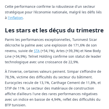
Cette performance confirme la robustesse d'un secteur
stratégique pour l'économie nationale, malgré les défis liés
à
l'inflation
.
Les stars et les déçus du trimestre
Parmi les performances exceptionnelles, Tuninvest Sicar
décroche la palme avec une explosion de 171,6% de son
revenu, suivie de
STA
(+54,1%), Artes (+39,3%) et New Body
Line (+34,9%). Telnet Holding confirme son statut de leader
technologique avec une croissance de 22,9%.
À l'inverse, certaines valeurs peinent. Simpar s'effondre de
78,5%, victime des difficultés du secteur du bâtiment.
Eurocycles recule de 13,1%, Carthage Cement de 11,8%, et
STIP de 11%. Le secteur des matériaux de construction
affiche d'ailleurs l'une des rares performances négatives
avec un indice en baisse de 4,94%, reflet des difficultés du
BTP tunisien.