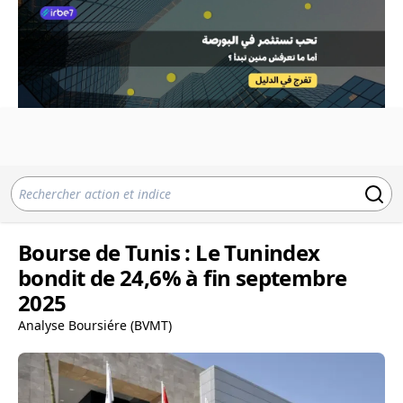
Bourse de Tunis : Le Tunindex
bondit de 24,6% à fin septembre
2025
Analyse Boursiére (BVMT)