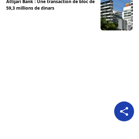
Attijari Bank : Une transaction de bloc de
59,3 millions de dinars
Pour nous suivre