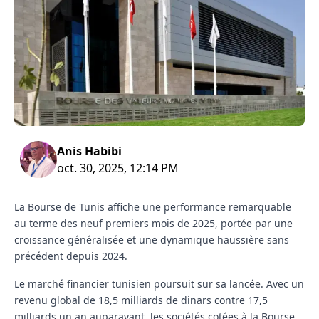
Anis Habibi
oct. 30, 2025, 12:14 PM
La Bourse de Tunis affiche une performance remarquable
au terme des neuf premiers mois de 2025, portée par une
croissance généralisée et une dynamique haussière sans
précédent depuis 2024.
Le marché financier tunisien poursuit sur sa lancée. Avec un
revenu global de 18,5 milliards de dinars contre 17,5
milliards un an auparavant, les sociétés cotées à la Bourse