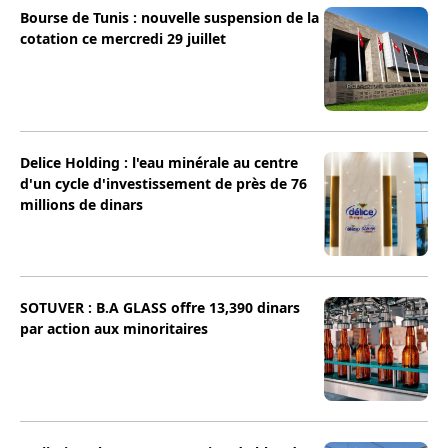
Bourse de Tunis : nouvelle suspension de la
cotation ce mercredi 29 juillet
Delice Holding : l'eau minérale au centre
d'un cycle d'investissement de près de 76
millions de dinars
SOTUVER : B.A GLASS offre 13,390 dinars
par action aux minoritaires