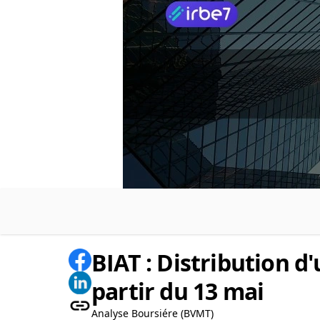
BIAT : Distribution d
partir du 13 mai
Analyse Boursiére (BVMT)