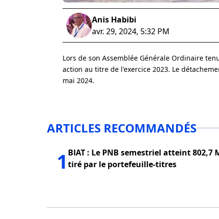
Anis Habibi
avr. 29, 2024, 5:32 PM
Lors de son Assemblée Générale Ordinaire tenue
action au titre de l'exercice 2023. Le détachem
mai 2024.
ARTICLES RECOMMANDÉS
BIAT : Le PNB semestriel atteint 802,7 
1
tiré par le portefeuille-titres