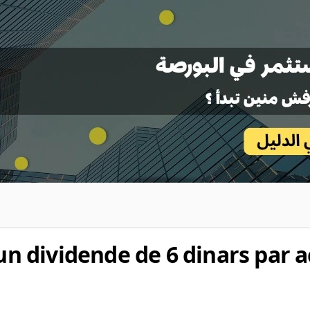
'un dividende de 6 dinars par a