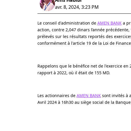
Anis Habibi
avr. 8, 2024, 3:23 PM
Le conseil d'administration de
AMEN BANK
a pr
action, contre 2,047 dinars l’année précédente,
prélevés sur les résultats reportés des exercice
conformément à l'article 19 de la Loi de Financ
Rappelons que le bénéfice net de l'exercice en
rapport à 2022, où il était de 155 MD.
Les actionnaires de
AMEN BANK
sont invités à 
Avril 2024 à 16h30 au siège social de la Banque