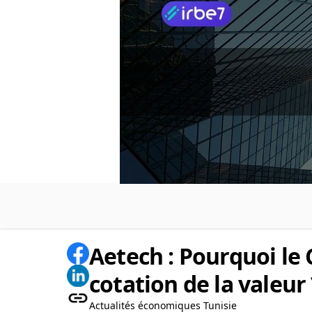
Aetech : Pourquoi le
cotation de la valeur 
Actualités économiques Tunisie