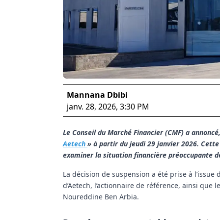
Mannana Dbibi
janv. 28, 2026, 3:30 PM
Le Conseil du Marché Financier (CMF) a annoncé, 
Aetech
» à partir du jeudi 29 janvier 2026. Cett
examiner la situation financière préoccupante de
La décision de suspension a été prise à l’issue
d’Aetech, l’actionnaire de référence, ainsi que 
Noureddine Ben Arbia.