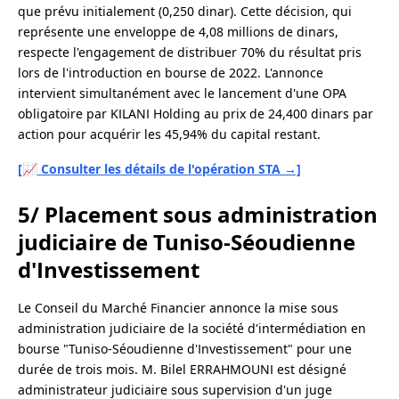
que prévu initialement (0,250 dinar). Cette décision, qui
représente une enveloppe de 4,08 millions de dinars,
respecte l'engagement de distribuer 70% du résultat pris
lors de l'introduction en bourse de 2022. L'annonce
intervient simultanément avec le lancement d'une OPA
obligatoire par KILANI Holding au prix de 24,400 dinars par
action pour acquérir les 45,94% du capital restant.
[📈 Consulter les détails de l'opération STA →]
5/ Placement sous administration
judiciaire de Tuniso-Séoudienne
d'Investissement
Le Conseil du Marché Financier annonce la mise sous
administration judiciaire de la société d'intermédiation en
bourse "Tuniso-Séoudienne d'Investissement" pour une
durée de trois mois. M. Bilel ERRAHMOUNI est désigné
administrateur judiciaire sous supervision d'un juge