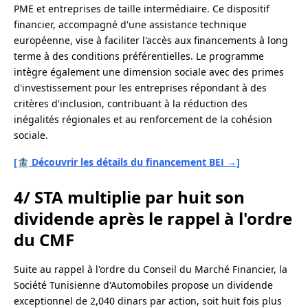
PME et entreprises de taille intermédiaire. Ce dispositif
financier, accompagné d'une assistance technique
européenne, vise à faciliter l'accès aux financements à long
terme à des conditions préférentielles. Le programme
intègre également une dimension sociale avec des primes
d'investissement pour les entreprises répondant à des
critères d'inclusion, contribuant à la réduction des
inégalités régionales et au renforcement de la cohésion
sociale.
[
🏦
Découvrir les détails du financement BEI →]
4/ STA multiplie par huit son
dividende après le rappel à l'ordre
du CMF
Suite au rappel à l'ordre du Conseil du Marché Financier, la
Société Tunisienne d'Automobiles propose un dividende
exceptionnel de 2,040 dinars par action, soit huit fois plus