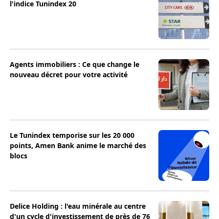
l'indice Tunindex 20
Agents immobiliers : Ce que change le
nouveau décret pour votre activité
Le Tunindex temporise sur les 20 000
points, Amen Bank anime le marché des
blocs
Delice Holding : l'eau minérale au centre
d'un cycle d'investissement de près de 76