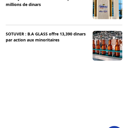
millions de dinars
SOTUVER : B.A GLASS offre 13,390 dinars
par action aux minoritaires