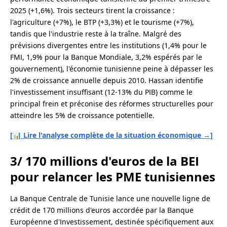
2025 (+1,6%). Trois secteurs tirent la croissance :
l'agriculture (+7%), le BTP (+3,3%) et le tourisme (+7%),
tandis que l'industrie reste à la traîne. Malgré des
prévisions divergentes entre les institutions (1,4% pour le
FMI, 1,9% pour la Banque Mondiale, 3,2% espérés par le
gouvernement), l'économie tunisienne peine à dépasser les
2% de croissance annuelle depuis 2010. Hassan identifie
l'investissement insuffisant (12-13% du PIB) comme le
principal frein et préconise des réformes structurelles pour
atteindre les 5% de croissance potentielle.
[📊 Lire l'analyse complète de la situation économique →]
3/ 170 millions d'euros de la BEI
pour relancer les PME tunisiennes
La Banque Centrale de Tunisie lance une nouvelle ligne de
crédit de 170 millions d'euros accordée par la Banque
Européenne d'Investissement, destinée spécifiquement aux