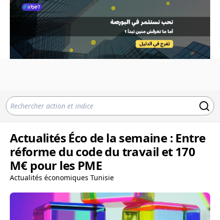
Actualités Éco de la semaine : Entre
réforme du code du travail et 170
M€ pour les PME
Actualités économiques Tunisie