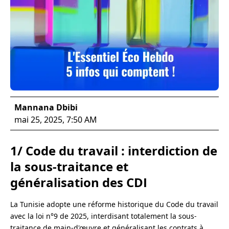
Mannana Dbibi
mai 25, 2025, 7:50 AM
1/ Code du travail : interdiction de
la sous-traitance et
généralisation des CDI
La Tunisie adopte une réforme historique du Code du travail
avec la loi n°9 de 2025, interdisant totalement la sous-
traitance de main-d'œuvre et généralisant les contrats à