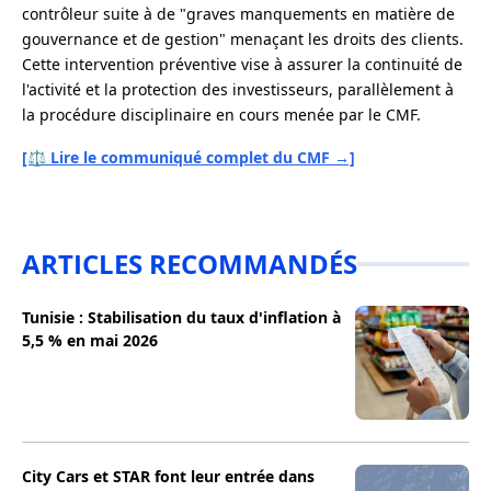
contrôleur suite à de "graves manquements en matière de
gouvernance et de gestion" menaçant les droits des clients.
Cette intervention préventive vise à assurer la continuité de
l'activité et la protection des investisseurs, parallèlement à
la procédure disciplinaire en cours menée par le CMF.
[⚖️ Lire le communiqué complet du CMF →]
ARTICLES RECOMMANDÉS
Tunisie : Stabilisation du taux d'inflation à
5,5 % en mai 2026
City Cars et STAR font leur entrée dans