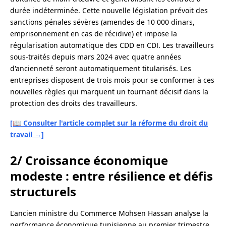
durée indéterminée. Cette nouvelle législation prévoit des
sanctions pénales sévères (amendes de 10 000 dinars,
emprisonnement en cas de récidive) et impose la
régularisation automatique des CDD en CDI. Les travailleurs
sous-traités depuis mars 2024 avec quatre années
d'ancienneté seront automatiquement titularisés. Les
entreprises disposent de trois mois pour se conformer à ces
nouvelles règles qui marquent un tournant décisif dans la
protection des droits des travailleurs.
[📖 Consulter l'article complet sur la réforme du droit du
travail →]
2/ Croissance économique
modeste : entre résilience et défis
structurels
L'ancien ministre du Commerce Mohsen Hassan analyse la
performance économique tunisienne au premier trimestre