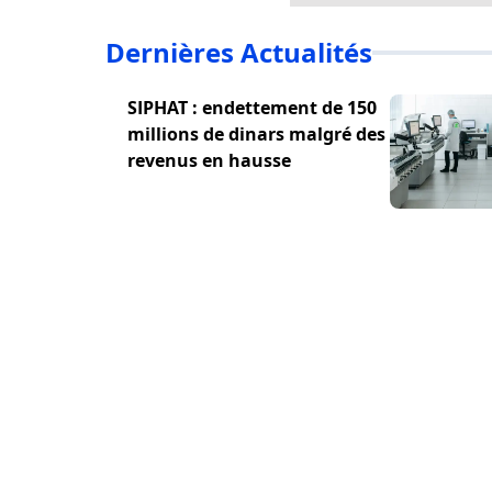
Dernières Actualités
SIPHAT : endettement de 150
millions de dinars malgré des
revenus en hausse