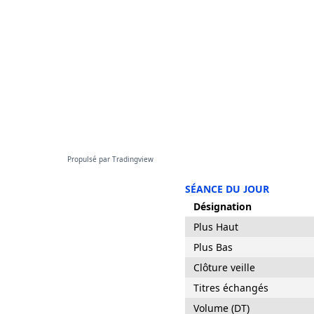
Propulsé par
Tradingview
SÉANCE DU JOUR
Désignation
Plus Haut
Plus Bas
Clôture veille
Titres échangés
Volume (DT)