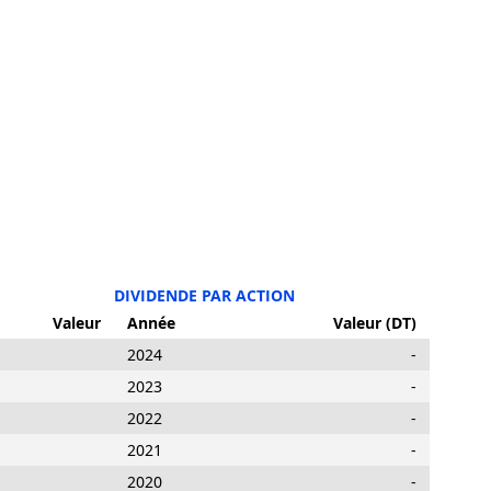
DIVIDENDE PAR ACTION
Valeur
Année
Valeur (DT)
2024
-
2023
-
2022
-
2021
-
2020
-