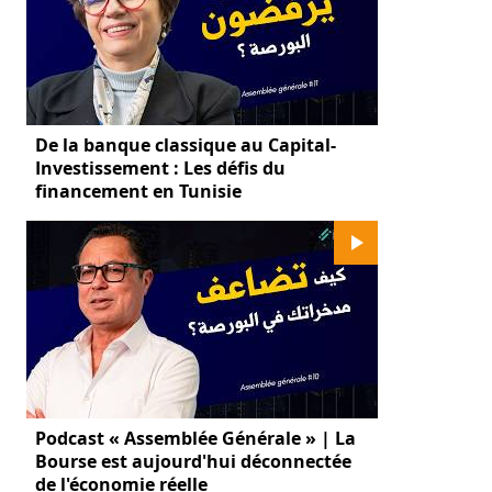
De la banque classique au Capital-
Investissement : Les défis du
financement en Tunisie
Podcast « Assemblée Générale » | La
Bourse est aujourd'hui déconnectée
de l'économie réelle