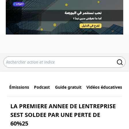
Émissions
Podcast
Guide gratuit
Vidéos éducatives
LA PREMIERE ANNEE DE LENTREPRISE
SEST SOLDEE PAR UNE PERTE DE
60%25