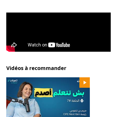
Vidéos à recommander