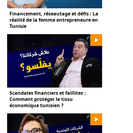
Financement, réseautage et défis : La
réalité de la femme entrepreneure en
Tunisie
Scandales financiers et faillites :
Comment protéger le tissu
économique tunisien ?