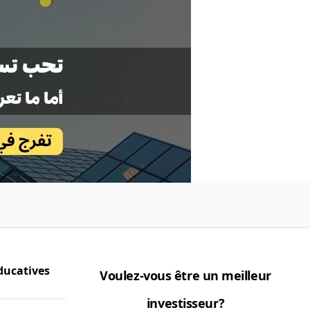
ducatives
Voulez-vous être un meilleur
investisseur?