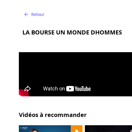
Retour
LA BOURSE UN MONDE DHOMMES
Vidéos à recommander