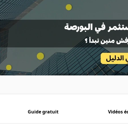
Guide gratuit
Vidéos é