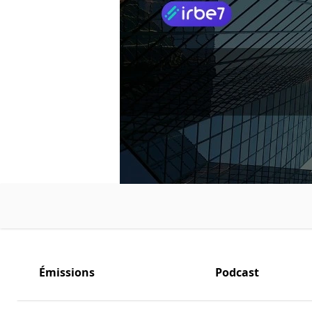
Émissions
Podcast