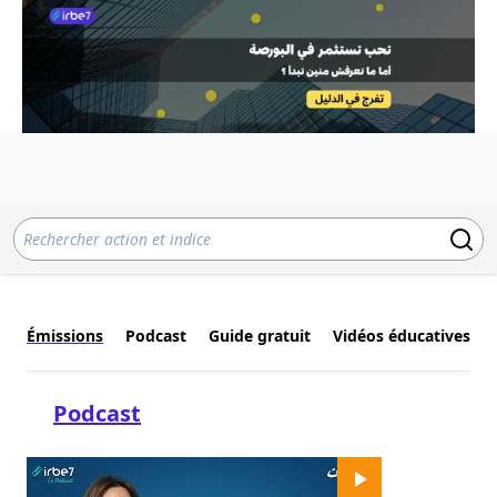
Émissions
Podcast
Guide gratuit
Vidéos éducatives
Podcast