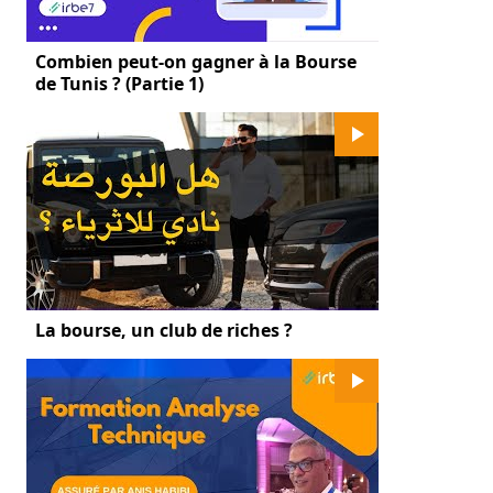
Combien peut-on gagner à la Bourse
de Tunis ? (Partie 1)
La bourse, un club de riches ?