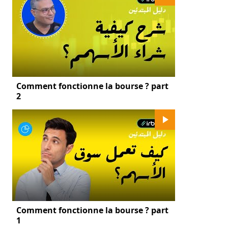
Comment fonctionne la bourse ? part
2
Comment fonctionne la bourse ? part
1