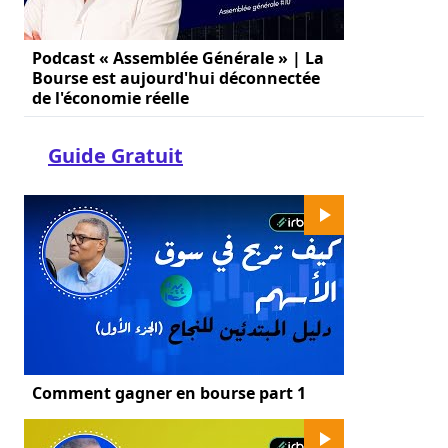
Podcast « Assemblée Générale » | La
Bourse est aujourd'hui déconnectée
de l'économie réelle
Guide Gratuit
Comment gagner en bourse part 1