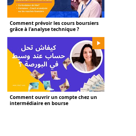
Comment prévoir les cours boursiers
grâce à l'analyse technique ?
Comment ouvrir un compte chez un
intermédiaire en bourse