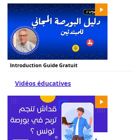
Introduction Guide Gratuit
Vidéos éducatives