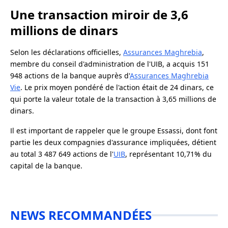
Une transaction miroir de 3,6
millions de dinars
Selon les déclarations officielles,
Assurances Maghrebia
,
membre du conseil d'administration de l'UIB, a acquis 151
948 actions de la banque auprès d'
Assurances Maghrebia
Vie
. Le prix moyen pondéré de l'action était de 24 dinars, ce
qui porte la valeur totale de la transaction à 3,65 millions de
dinars.
Il est important de rappeler que le groupe Essassi, dont font
partie les deux compagnies d'assurance impliquées, détient
au total 3 487 649 actions de l'
UIB
, représentant 10,71% du
capital de la banque.
NEWS RECOMMANDÉES