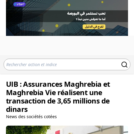
UIB : Assurances Maghrebia et
Maghrebia Vie réalisent une
transaction de 3,65 millions de
dinars
News des sociétés cotées