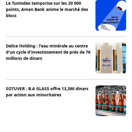
Le Tunindex temporise sur les 20 000
points, Amen Bank anime le marché des
blocs
Delice Holding : l'eau minérale au centre
d'un cycle d'investissement de près de 76
millions de dinars
SOTUVER : B.A GLASS offre 13,390 dinars
par action aux minoritaires