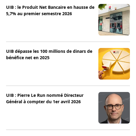
UIB : le Produit Net Bancaire en hausse de
5,7% au premier semestre 2026
UIB dépasse les 100 millions de dinars de
bénéfice net en 2025
UIB : Pierre Le Run nommé Directeur
Général à compter du 1er avril 2026