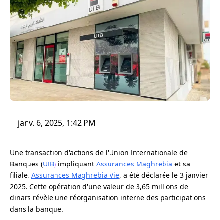
janv. 6, 2025, 1:42 PM
Une transaction d'actions de l'Union Internationale de
Banques (
UIB
)
impliquant
Assurances Maghrebia
et sa
filiale,
Assurances Maghrebia Vie
, a été déclarée le 3 janvier
2025. Cette opération d'une valeur de 3,65 millions de
dinars révèle une réorganisation interne des participations
dans la banque.