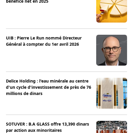
bénéfice net en 2025
UIB : Pierre Le Run nommé Directeur
Général à compter du 1er avril 2026
Delice Holding : l'eau minérale au centre
d'un cycle d'investissement de près de 76
millions de dinars
SOTUVER : B.A GLASS offre 13,390 dinars
par action aux minoritaires