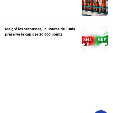
Malgré les secousses, la Bourse de Tunis
préserve le cap des 20 000 points