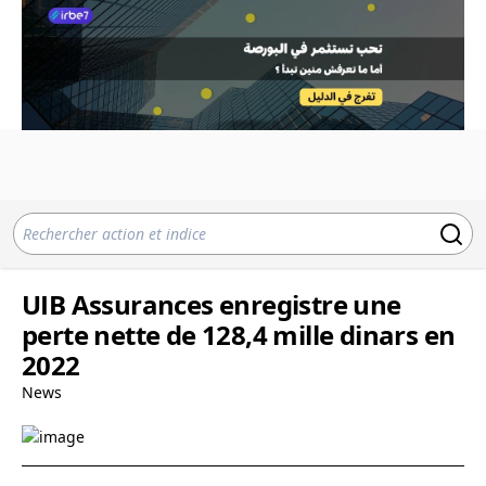
UIB Assurances enregistre une
perte nette de 128,4 mille dinars en
2022
News