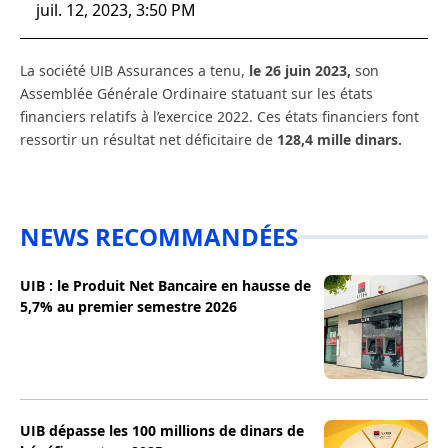
juil. 12, 2023, 3:50 PM
La société UIB Assurances a tenu,
le 26 juin 2023,
son
Assemblée Générale Ordinaire statuant sur les états
financiers relatifs à l’exercice 2022. Ces états financiers font
ressortir un résultat net déficitaire de
128,4 mille dinars.
NEWS RECOMMANDÉES
UIB : le Produit Net Bancaire en hausse de
5,7% au premier semestre 2026
UIB dépasse les 100 millions de dinars de