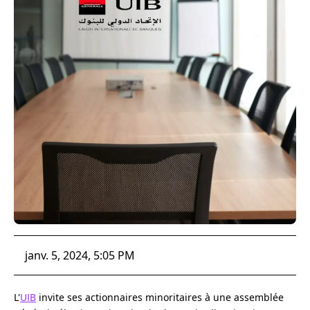
janv. 5, 2024, 5:05 PM
L'
UIB
invite ses actionnaires minoritaires à une assemblée