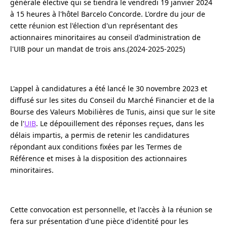
générale élective qui se tiendra le vendredi 19 janvier 2024
à 15 heures à l'hôtel Barcelo Concorde. L'ordre du jour de
cette réunion est l'élection d'un représentant des
actionnaires minoritaires au conseil d'administration de
l'UIB pour un mandat de trois ans.(2024-2025-2025)
L'appel à candidatures a été lancé le 30 novembre 2023 et
diffusé sur les sites du Conseil du Marché Financier et de la
Bourse des Valeurs Mobilières de Tunis, ainsi que sur le site
de l'
UIB
. Le dépouillement des réponses reçues, dans les
délais impartis, a permis de retenir les candidatures
répondant aux conditions fixées par les Termes de
Référence et mises à la disposition des actionnaires
minoritaires.
Cette convocation est personnelle, et l'accès à la réunion se
fera sur présentation d'une pièce d'identité pour les