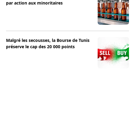
par action aux minoritaires
Malgré les secousses, la Bourse de Tunis
préserve le cap des 20 000 points