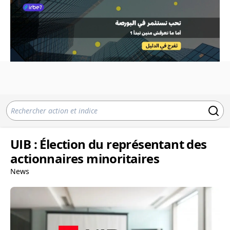
UIB : Élection du représentant des
actionnaires minoritaires
News