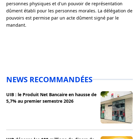
personnes physiques et d'un pouvoir de représentation
dûment établi pour les personnes morales. La délégation de
pouvoirs est permise par un acte dûment signé par le
mandant.
NEWS RECOMMANDÉES
UIB : le Produit Net Bancaire en hausse de
5,7% au premier semestre 2026