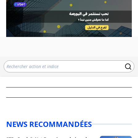
NEWS RECOMMANDÉES