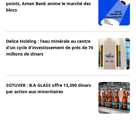
points, Amen Bank anime le marché des
blocs
Delice Holding : l'eau minérale au centre
d'un cycle d'investissement de près de 76
millions de dinars
SOTUVER : B.A GLASS offre 13,390 dinars
par action aux minoritaires