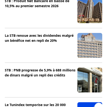
STB : Produit Net Bancaire en baisse de
10,5% au premier semestre 2026
La STB renoue avec les dividendes malgré
un bénéfice net en repli de 20%
STB : PNB progresse de 5,9% à 688 millions
de dinars malgré un repli des crédits
Le Tunindex temporise sur les 20 000