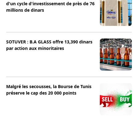
d'un cycle d'investissement de près de 76
millions de dinars
SOTUVER : B.A GLASS offre 13,390 dinars
par action aux minoritaires
Malgré les secousses, la Bourse de Tunis
préserve le cap des 20 000 points