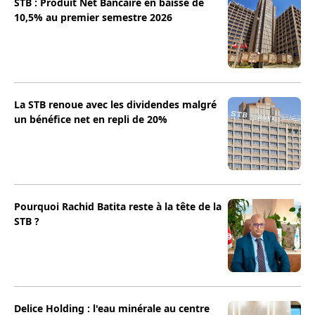
STB : Produit Net Bancaire en baisse de
10,5% au premier semestre 2026
La STB renoue avec les dividendes malgré
un bénéfice net en repli de 20%
Pourquoi Rachid Batita reste à la tête de la
STB ?
Delice Holding : l'eau minérale au centre