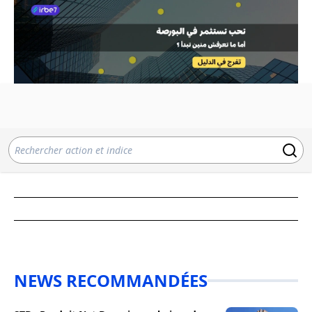
NEWS RECOMMANDÉES