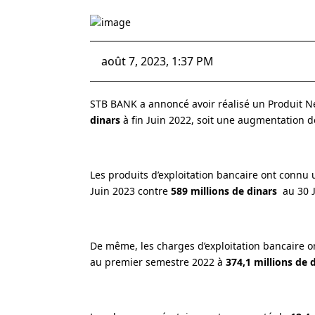
août 7, 2023, 1:37 PM
STB BANK a annoncé avoir réalisé un Produit N
dinars
à fin Juin 2022, soit une augmentation 
Les produits d’exploitation bancaire ont conn
Juin 2023 contre
589 millions de dinars
au 30 J
De même, les charges d’exploitation bancaire 
au premier semestre 2022 à
374,1 millions de 