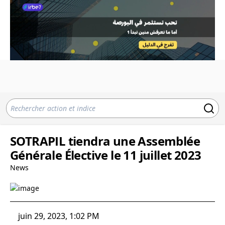
SOTRAPIL tiendra une Assemblée
Générale Élective le 11 juillet 2023
News
juin 29, 2023, 1:02 PM