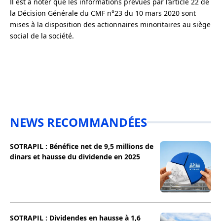
Il est à noter que les informations prévues par l’article 22 de
la Décision Générale du CMF n°23 du 10 mars 2020 sont
mises à la disposition des actionnaires minoritaires au siège
social de la société.
NEWS RECOMMANDÉES
SOTRAPIL : Bénéfice net de 9,5 millions de
dinars et hausse du dividende en 2025
SOTRAPIL : Dividendes en hausse à 1,6