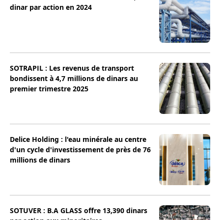
dinar par action en 2024
SOTRAPIL : Les revenus de transport
bondissent à 4,7 millions de dinars au
premier trimestre 2025
Delice Holding : l'eau minérale au centre
d'un cycle d'investissement de près de 76
millions de dinars
SOTUVER : B.A GLASS offre 13,390 dinars