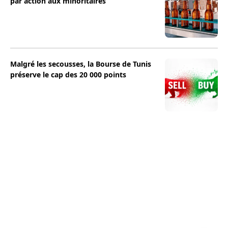
par action aux minoritaires
Malgré les secousses, la Bourse de Tunis
préserve le cap des 20 000 points