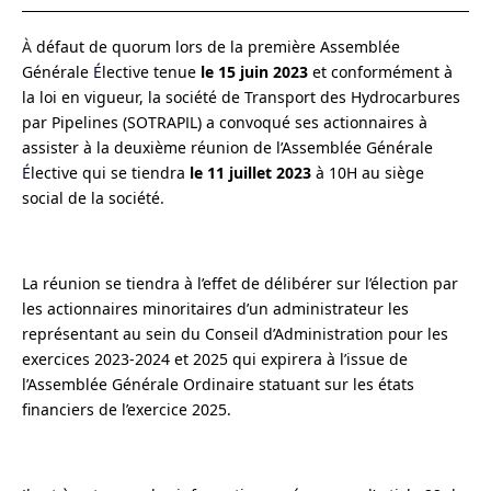
À
défaut de quorum lors de la première Assemblée
Générale
É
lective tenue
le 15 juin 2023
et conformément à
la loi en vigueur, la société de Transport des Hydrocarbures
par Pipelines (SOTRAPIL) a convoqué ses actionnaires à
assister à la deuxième réunion de l’Assemblée Générale
É
lective qui se tiendra
le 11 juillet 2023
à 10H au siège
social de la société.
La réunion se tiendra à l’effet de délibérer sur l’élection par
les actionnaires minoritaires d’un administrateur les
représentant au sein du Conseil d’Administration pour les
exercices 2023-2024 et 2025 qui expirera à l’issue de
l’Assemblée Générale Ordinaire statuant sur les états
financiers de l’exercice 2025.