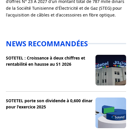
d'offres N° 23 A 2027 d'un montant total de 787 mille dinars
de la Société Tunisienne d'Électricité et de Gaz (STEG) pour
l'acquisition de câbles et d'accessoires en fibre optique.
NEWS RECOMMANDÉES
SOTETEL : Croissance à deux chiffres et
rentabilité en hausse au S1 2026
SOTETEL porte son dividende à 0,600 dinar
pour l'exercice 2025