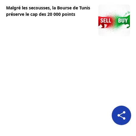
Malgré les secousses, la Bourse de Tunis
préserve le cap des 20 000 points