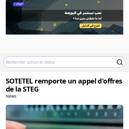
SOTETEL remporte un appel d'offres
de la STEG
News