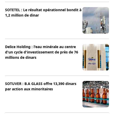
SOTETEL : Le résultat opérationnel bondit à
1,2 million de dinar
Delice Holding : l'eau minérale au centre
d'un cycle d'investissement de près de 76
millions de dinars
SOTUVER : B.A GLASS offre 13,390 dinars
par action aux minoritaires