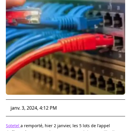
janv. 3, 2024, 4:12 PM
Sotetel
a remporté, hier 2 janvier, les 5 lots de l'appel