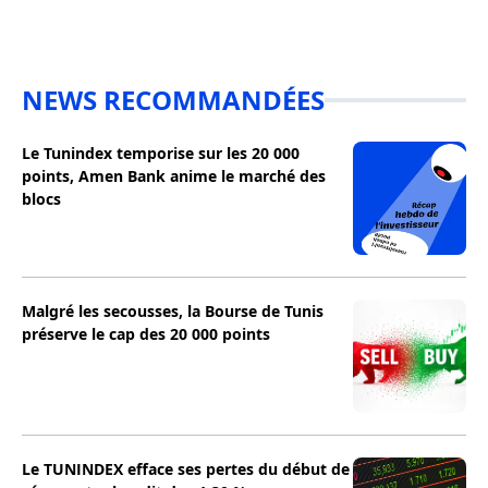
NEWS RECOMMANDÉES
Le Tunindex temporise sur les 20 000
points, Amen Bank anime le marché des
blocs
Malgré les secousses, la Bourse de Tunis
préserve le cap des 20 000 points
Le TUNINDEX efface ses pertes du début de