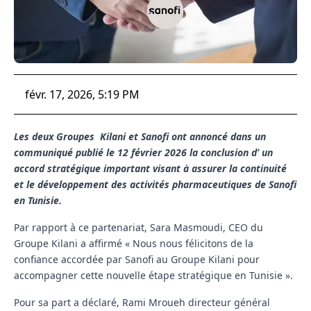
févr. 17, 2026, 5:19 PM
Les deux Groupes Kilani et Sanofi ont annoncé dans un
communiqué publié le 12 février 2026 la conclusion d’ un
accord stratégique important visant à assurer la continuité
et le développement des activités pharmaceutiques de Sanofi
en Tunisie.
Par rapport à ce partenariat
,
Sara Masmoudi, CEO du
Groupe Kilani a affirmé
«
Nous nous félicitons de la
confiance accordée par Sanofi au Groupe Kilani pour
accompagner cette nouvelle étape stratégique en Tunisie
».
Pour sa part a déclaré, Rami Mroueh directeur général