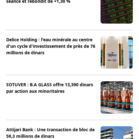
séance et rebondit de +1,30 %
Delice Holding : l'eau minérale au centre
d'un cycle d'investissement de près de 76
millions de dinars
SOTUVER : B.A GLASS offre 13,390 dinars
par action aux minoritaires
Attijari Bank : Une transaction de bloc de
59,3 millions de dinars