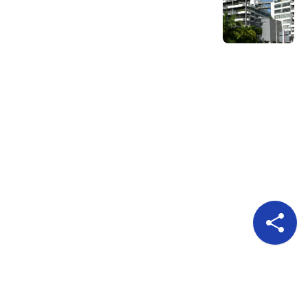
Pour nous suivre
A propos