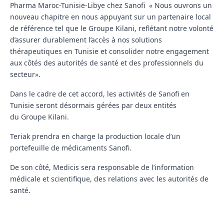
Pharma Maroc-Tunisie-Libye chez Sanofi «
Nous ouvrons un
nouveau chapitre en nous appuyant sur un partenaire local
de référence tel que le Groupe Kilani, reflétant notre volonté
d’assurer durablement l’accès à nos solutions
thérapeutiques en Tunisie et consolider notre engagement
aux côtés des autorités de santé et des professionnels du
secteur
».
Dans le cadre de cet accord, les activités de Sanofi en
Tunisie seront désormais gérées par deux entités
du
Groupe Kilani
.
Teriak
prendra en charge la production locale d’un
portefeuille de médicaments Sanofi.
De son côté,
Medicis
sera responsable de l’information
médicale et scientifique, des relations avec les autorités de
santé.