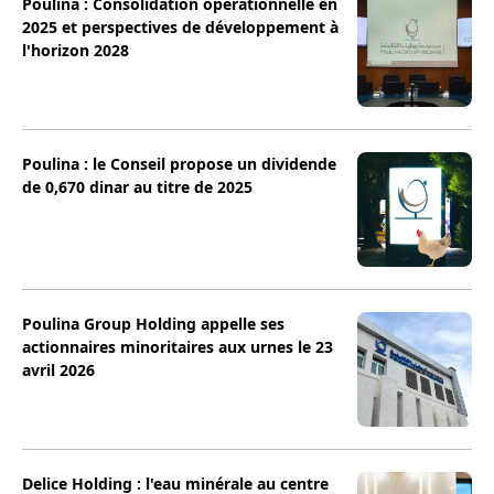
Poulina : Consolidation opérationnelle en
2025 et perspectives de développement à
l'horizon 2028
Poulina : le Conseil propose un dividende
de 0,670 dinar au titre de 2025
Poulina Group Holding appelle ses
actionnaires minoritaires aux urnes le 23
avril 2026
Delice Holding : l'eau minérale au centre