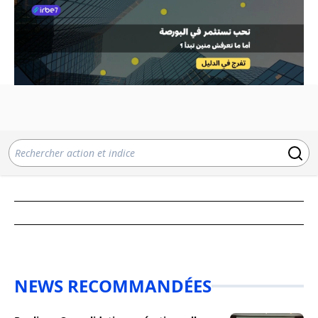
NEWS RECOMMANDÉES