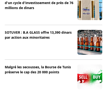
d'un cycle d'investissement de près de 76
millions de dinars
SOTUVER : B.A GLASS offre 13,390 dinars
par action aux minoritaires
Malgré les secousses, la Bourse de Tunis
préserve le cap des 20 000 points