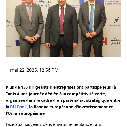
mai 22, 2025, 12:56 PM
Plus de 150 dirigeants d'entreprises ont participé jeudi à
Tunis à une journée dédiée à la compétitivité verte,
organisée dans le cadre d'un partenariat stratégique entre
la
BH Bank
, la Banque européenne d'investissement et
l'Union européenne.
Face aux nouveaux défis environnementaux et aux