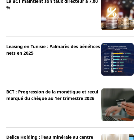
La BCT maintient son taux directeur à 7,00
%
Leasing en Tunisie : Palmarès des bénéfices
nets en 2025
BCT : Progression de la monétique et recul
marqué du chèque au 1er trimestre 2026
Delice Holding : l'eau minérale au centre