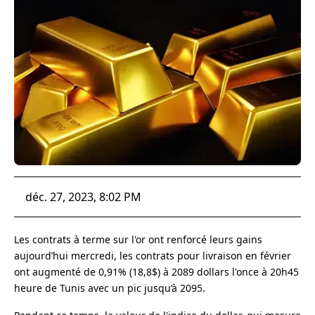
déc. 27, 2023, 8:02 PM
Les contrats à terme sur l'or ont renforcé leurs gains
aujourd’hui mercredi, les contrats pour livraison en février
ont augmenté de 0,91% (18,8$) à 2089 dollars l'once à 20h45
heure de Tunis avec un pic jusqu’à 2095.