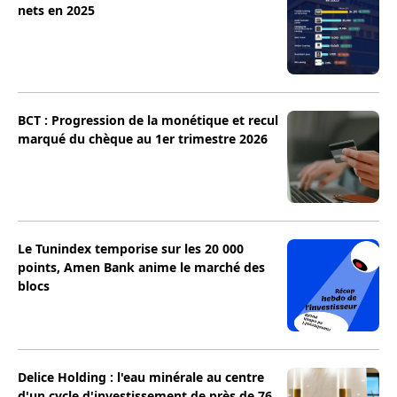
nets en 2025
BCT : Progression de la monétique et recul
marqué du chèque au 1er trimestre 2026
Le Tunindex temporise sur les 20 000
points, Amen Bank anime le marché des
blocs
Delice Holding : l'eau minérale au centre
d'un cycle d'investissement de près de 76