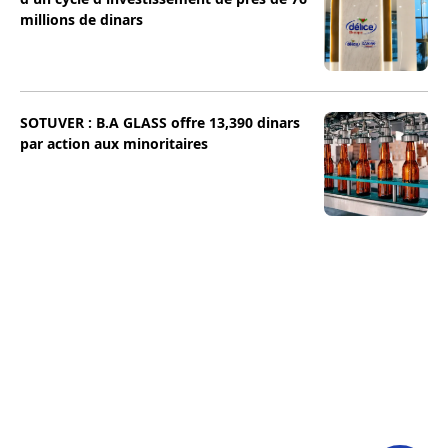
millions de dinars
SOTUVER : B.A GLASS offre 13,390 dinars
par action aux minoritaires