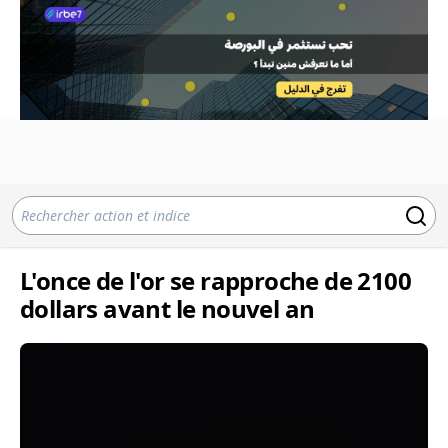
L'once de l'or se rapproche de 2100
dollars avant le nouvel an