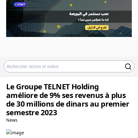
Le Groupe TELNET Holding
améliore de 9% ses revenus à plus
de 30 millions de dinars au premier
semestre 2023
News