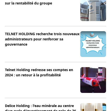
sur la rentabilité du groupe
TELNET HOLDING recherche trois nouveaux
administrateurs pour renforcer sa
gouvernance
Telnet Holding redresse ses comptes en
2024 : un retour à la profitabilité
Delice Holding : l'eau minérale au centre
d'un cycle d'investissement de près de 76