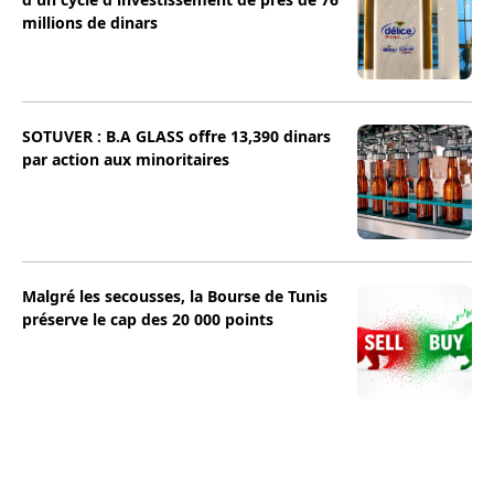
millions de dinars
SOTUVER : B.A GLASS offre 13,390 dinars
par action aux minoritaires
Malgré les secousses, la Bourse de Tunis
préserve le cap des 20 000 points