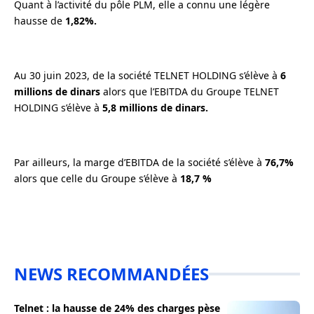
Quant à l’activité du pôle PLM, elle a connu une légère
hausse de
1,82%.
Au 30 juin 2023, de la société TELNET HOLDING s’élève à
6
millions de dinars
alors que l’EBITDA du Groupe TELNET
HOLDING s’élève à
5,8 millions de dinars.
Par ailleurs, la marge d’EBITDA de la société s’élève à
76,7%
alors que celle du Groupe s’élève à
18,7 %
NEWS RECOMMANDÉES
Telnet : la hausse de 24% des charges pèse