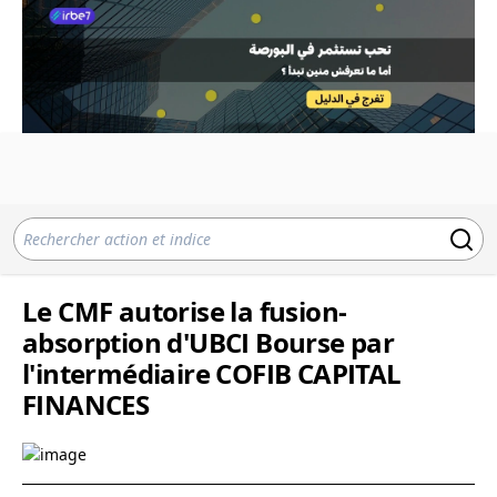
Le CMF autorise la fusion-
absorption d'UBCI Bourse par
l'intermédiaire COFIB CAPITAL
FINANCES