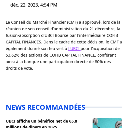
déc. 22, 2023, 4:54 PM
Le Conseil du Marché Financier (CMF) a approuvé, lors de la
réunion de son conseil d'administration du 21 décembre, la
fusion-absorption d'UBCI Bourse par l'intermédiaire COFIB
CAPITAL FINANCES. Dans le cadre de cette décision, le CMF a
également donné son feu vert à
l'UBCI
pour l'acquisition de
53,62% des actions de COFIB CAPITAL FINANCE, conférant
ainsi à la banque une participation directe de 80% des
droits de vote.
NEWS RECOMMANDÉES
UBCI affiche un bénéfice net de 65,8
millions de dinars en 2025