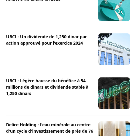
UBCI : Un dividende de 1,250 dinar par
action approuvé pour l'exercice 2024
UBCI : Légère hausse du bénéfice à 54
millions de dinars et dividende stable à
1,250 dinars
Delice Holding : l'eau minérale au centre
d'un cycle d'investissement de près de 76