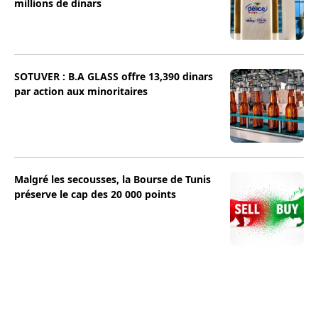
millions de dinars
SOTUVER : B.A GLASS offre 13,390 dinars
par action aux minoritaires
Malgré les secousses, la Bourse de Tunis
préserve le cap des 20 000 points