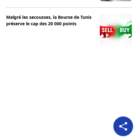
Malgré les secousses, la Bourse de Tunis
préserve le cap des 20 000 points