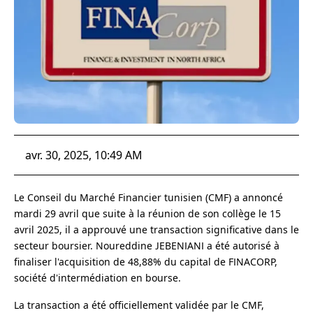
avr. 30, 2025, 10:49 AM
Le Conseil du Marché Financier tunisien (CMF) a annoncé
mardi 29 avril que suite à la réunion de son collège le 15
avril 2025, il a approuvé une transaction significative dans le
secteur boursier. Noureddine JEBENIANI a été autorisé à
finaliser l'acquisition de 48,88% du capital de FINACORP,
société d'intermédiation en bourse.
La transaction a été officiellement validée par le CMF,