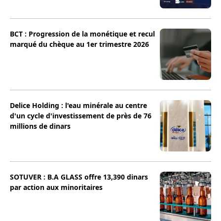
BCT : Progression de la monétique et recul
marqué du chèque au 1er trimestre 2026
Delice Holding : l'eau minérale au centre
d'un cycle d'investissement de près de 76
millions de dinars
SOTUVER : B.A GLASS offre 13,390 dinars
par action aux minoritaires