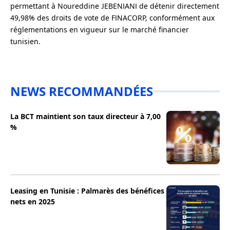
permettant à Noureddine JEBENIANI de détenir directement
49,98% des droits de vote de FINACORP, conformément aux
réglementations en vigueur sur le marché financier
tunisien.
NEWS RECOMMANDÉES
La BCT maintient son taux directeur à 7,00
%
Leasing en Tunisie : Palmarès des bénéfices
nets en 2025