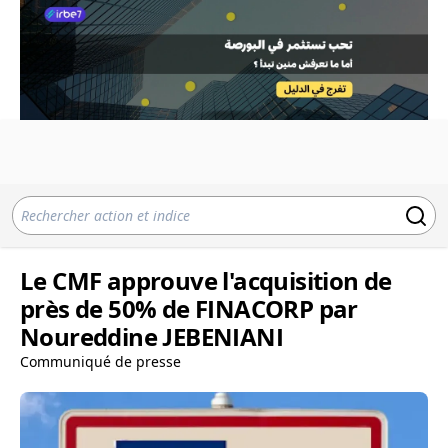
Le CMF approuve l'acquisition de
près de 50% de FINACORP par
Noureddine JEBENIANI
Communiqué de presse