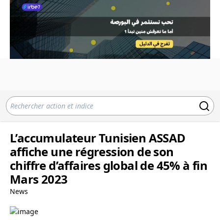
L’accumulateur Tunisien ASSAD
affiche une régression de son
chiffre d’affaires global de 45% à fin
Mars 2023
News