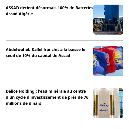
ASSAD détient désormais 100% de Batteries
Assad Algérie
Abdelwaheb Kallel franchit à la baisse le
seuil de 10% du capital de Assad
Delice Holding : l'eau minérale au centre
d'un cycle d'investissement de près de 76
millions de dinars