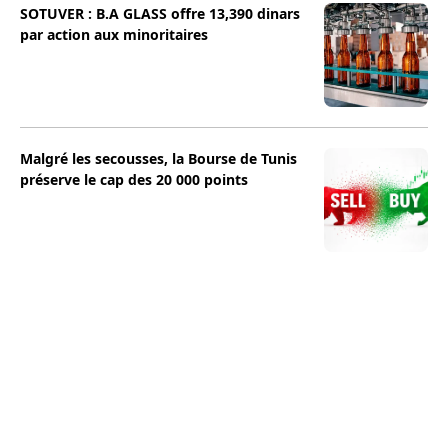
SOTUVER : B.A GLASS offre 13,390 dinars
par action aux minoritaires
Malgré les secousses, la Bourse de Tunis
préserve le cap des 20 000 points