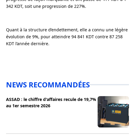
342 KDT, soit une progression de 227%.
Quant à la structure d’endettement, elle a connu une légère
évolution de 9%, pour atteindre 94 841 KDT contre 87 258
KDT l’année dernière.
NEWS RECOMMANDÉES
ASSAD : le chiffre d'affaires recule de 19,7%
au 1er semestre 2026