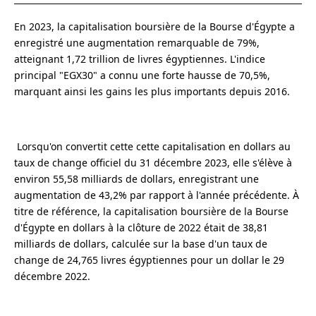
En 2023, la capitalisation boursière de la Bourse d'Égypte a
enregistré une augmentation remarquable de 79%,
atteignant 1,72 trillion de livres égyptiennes. L'indice
principal "EGX30" a connu une forte hausse de 70,5%,
marquant ainsi les gains les plus importants depuis 2016.
Lorsqu'on convertit cette cette capitalisation en dollars au
taux de change officiel du 31 décembre 2023, elle s'élève à
environ 55,58 milliards de dollars, enregistrant une
augmentation de 43,2% par rapport à l'année précédente. À
titre de référence, la capitalisation boursière de la Bourse
d'Égypte en dollars à la clôture de 2022 était de 38,81
milliards de dollars, calculée sur la base d'un taux de
change de 24,765 livres égyptiennes pour un dollar le 29
décembre 2022.