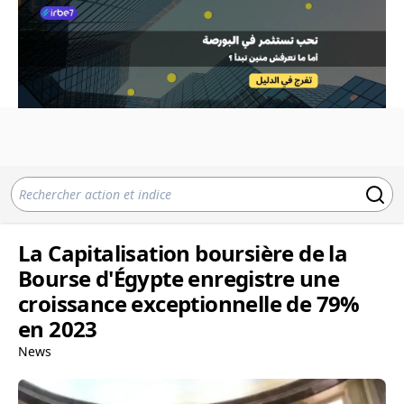
La Capitalisation boursière de la
Bourse d'Égypte enregistre une
croissance exceptionnelle de 79%
en 2023
News