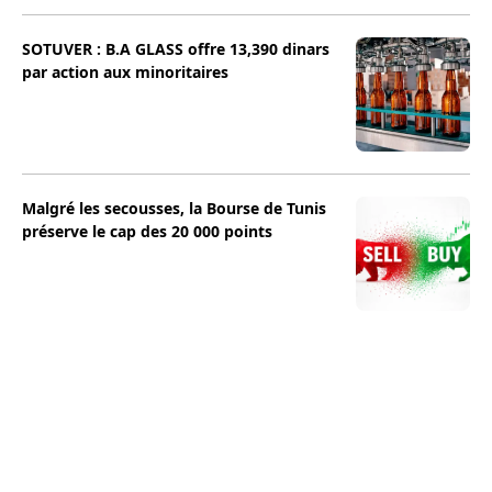
SOTUVER : B.A GLASS offre 13,390 dinars
par action aux minoritaires
Malgré les secousses, la Bourse de Tunis
préserve le cap des 20 000 points