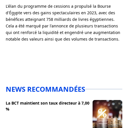
L'élan du programme de cessions a propulsé la Bourse
d'Égypte vers des gains spectaculaires en 2023, avec des
bénéfices atteignant 758 milliards de livres égyptiennes.
Cela a été marqué par l'annonce de plusieurs transactions
qui ont renforcé la liquidité et engendré une augmentation
notable des valeurs ainsi que des volumes de transactions.
NEWS RECOMMANDÉES
La BCT maintient son taux directeur à 7,00
%