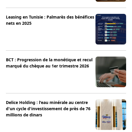
Leasing en Tunisie : Palmarès des bénéfices
nets en 2025
BCT : Progression de la monétique et recul
marqué du chèque au 1er trimestre 2026
Delice Holding : l'eau minérale au centre
d'un cycle d'investissement de près de 76
millions de dinars