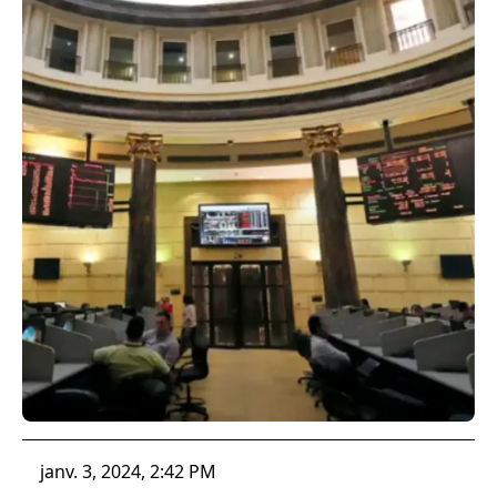
janv. 3, 2024, 2:42 PM