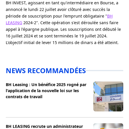
BH INVEST, agissant en tant qu'intermédiaire en Bourse, a
annoncé le lundi 22 juillet avoir clôturé avec succès la
période de souscription pour l'emprunt obligataire "
BH
LEASING
2024-2". Cette opération s'est déroulée sans faire
appel à l'épargne publique. Les souscriptions ont débuté le
16 juillet 2024 et se sont terminées le 19 juillet 2024.
L'objectif initial de lever 15 millions de dinars a été atteint.
NEWS RECOMMANDÉES
BH Leasing : Un bénéfice 2025 rogné par
l'application de la nouvelle loi sur les
contrats de travail
BH LEASING recrute un administrateur