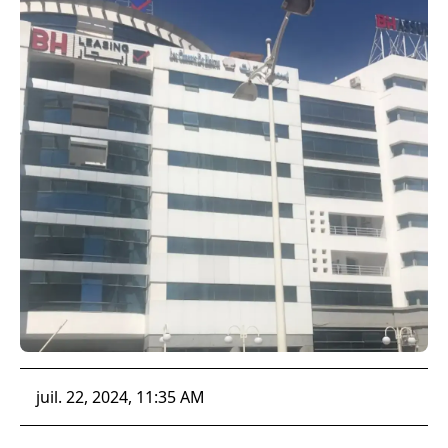
juil. 22, 2024, 11:35 AM