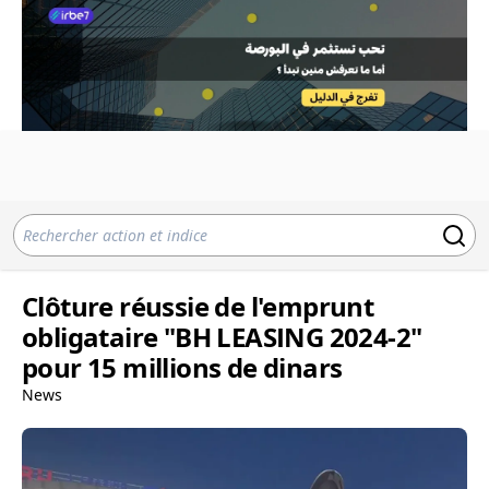
Clôture réussie de l'emprunt
obligataire "BH LEASING 2024-2"
pour 15 millions de dinars
News