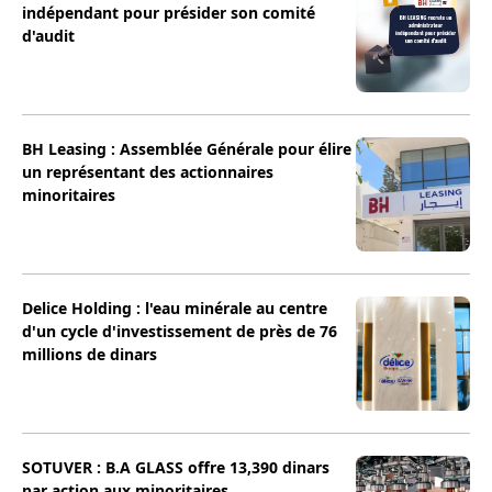
indépendant pour présider son comité
d'audit
BH Leasing : Assemblée Générale pour élire
un représentant des actionnaires
minoritaires
Delice Holding : l'eau minérale au centre
d'un cycle d'investissement de près de 76
millions de dinars
SOTUVER : B.A GLASS offre 13,390 dinars
par action aux minoritaires