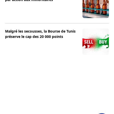
Malgré les secousses, la Bourse de Tunis
préserve le cap des 20 000 points