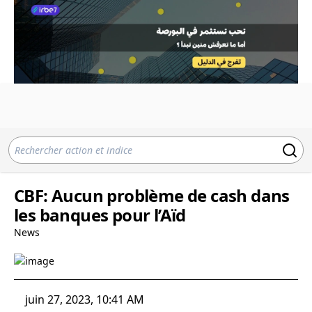
CBF: Aucun problème de cash dans
les banques pour l’Aïd
News
juin 27, 2023, 10:41 AM