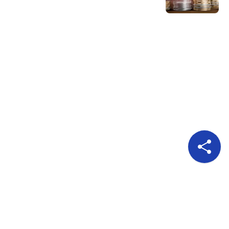
Pour nous suivre
A propos
Publicité
Qui sommes nous?