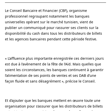
Le Conseil Bancaire et Financier (CBF), organisme
professionnel regroupant notamment les banques
universelles opérant sur le marché tunisien, vient de
publier un communiqué pour rassurer ses clients sur la
disponibilité du cash dans tous les distributeurs de billets
et les agences bancaires pendant cette période festive.
« L’affluence plus importante enregistrée ces derniers jours
est due à l’avènement de la fête de l’Aïd. Mais quelles que
soient les circonstances, les banques continuent à garantir
l’alimentation de ses points de ventes et ses DAB d’une
façon fluide et sans désagrément », précise le Conseil.
Et d’ajouter que les banques mettent en œuvre toute une
organisation pour s’assurer que les distributeurs de billets