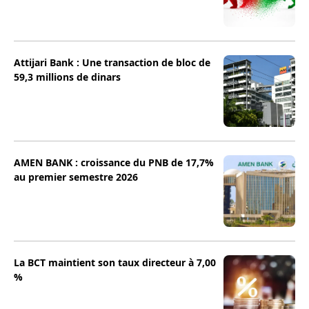
Attijari Bank : Une transaction de bloc de
59,3 millions de dinars
AMEN BANK : croissance du PNB de 17,7%
au premier semestre 2026
La BCT maintient son taux directeur à 7,00
%