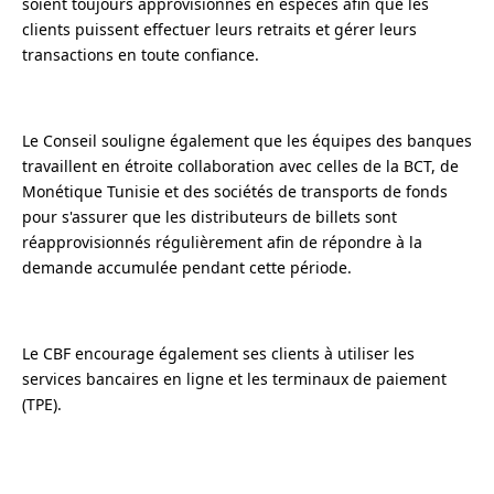
soient toujours approvisionnés en espèces afin que les
clients puissent effectuer leurs retraits et gérer leurs
transactions en toute confiance.
Le Conseil souligne également que les équipes des banques
travaillent en étroite collaboration avec celles de la BCT, de
Monétique Tunisie et des sociétés de transports de fonds
pour s'assurer que les distributeurs de billets sont
réapprovisionnés régulièrement afin de répondre à la
demande accumulée pendant cette période.
Le CBF encourage également ses clients à utiliser les
services bancaires en ligne et les terminaux de paiement
(TPE).