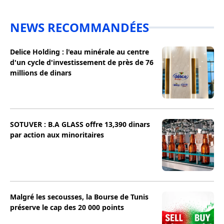
NEWS RECOMMANDÉES
Delice Holding : l'eau minérale au centre
d'un cycle d'investissement de près de 76
millions de dinars
SOTUVER : B.A GLASS offre 13,390 dinars
par action aux minoritaires
Malgré les secousses, la Bourse de Tunis
préserve le cap des 20 000 points