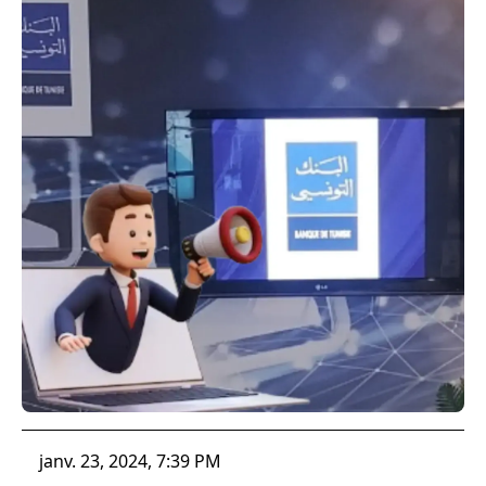
janv. 23, 2024, 7:39 PM