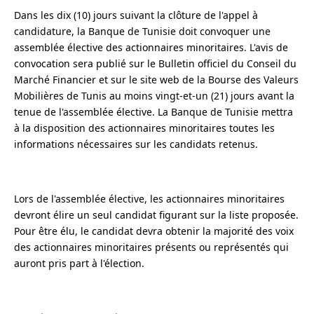
Dans les dix (10) jours suivant la clôture de l'appel à
candidature, la Banque de Tunisie doit convoquer une
assemblée élective des actionnaires minoritaires. L'avis de
convocation sera publié sur le Bulletin officiel du Conseil du
Marché Financier et sur le site web de la Bourse des Valeurs
Mobilières de Tunis au moins vingt-et-un (21) jours avant la
tenue de l'assemblée élective. La Banque de Tunisie mettra
à la disposition des actionnaires minoritaires toutes les
informations nécessaires sur les candidats retenus.
Lors de l'assemblée élective, les actionnaires minoritaires
devront élire un seul candidat figurant sur la liste proposée.
Pour être élu, le candidat devra obtenir la majorité des voix
des actionnaires minoritaires présents ou représentés qui
auront pris part à l'élection.