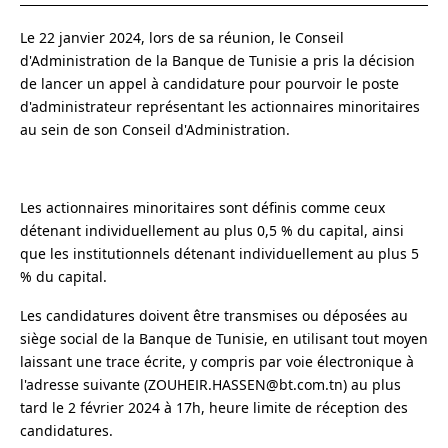
Le 22 janvier 2024, lors de sa réunion, le Conseil
d'Administration de la Banque de Tunisie a pris la décision
de lancer un appel à candidature pour pourvoir le poste
d'administrateur représentant les actionnaires minoritaires
au sein de son Conseil d'Administration.
Les actionnaires minoritaires sont définis comme ceux
détenant individuellement au plus 0,5 % du capital, ainsi
que les institutionnels détenant individuellement au plus 5
% du capital.
Les candidatures doivent être transmises ou déposées au
siège social de la Banque de Tunisie, en utilisant tout moyen
laissant une trace écrite, y compris par voie électronique à
l'adresse suivante (ZOUHEIR.HASSEN@bt.com.tn) au plus
tard le 2 février 2024 à 17h, heure limite de réception des
candidatures.