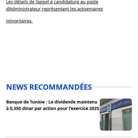
Les détails de l’appel à candidature au poste
d’Administrateur représentant les actionnaires
minoritaires.
NEWS RECOMMANDÉES
Banque de Tunisie : Le dividende maintenu
à 0,350 dinar par action pour l'exercice 2025