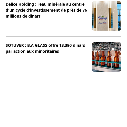
Delice Holding : l'eau minérale au centre
d'un cycle d'investissement de près de 76
millions de dinars
SOTUVER : B.A GLASS offre 13,390 dinars
par action aux minoritaires