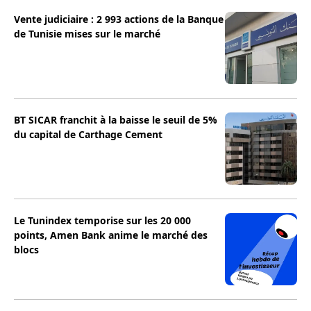
Vente judiciaire : 2 993 actions de la Banque
de Tunisie mises sur le marché
BT SICAR franchit à la baisse le seuil de 5%
du capital de Carthage Cement
Le Tunindex temporise sur les 20 000
points, Amen Bank anime le marché des
blocs