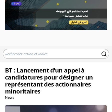
BT : Lancement d'un appel à
candidatures pour désigner un
représentant des actionnaires
minoritaires
News