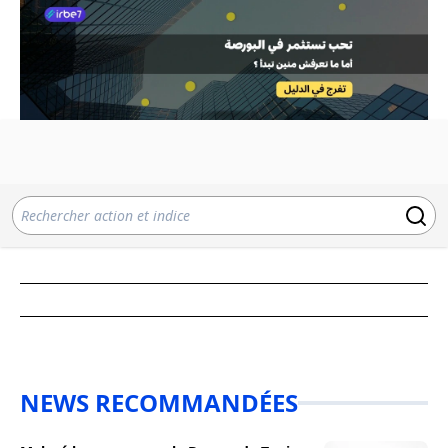
NEWS RECOMMANDÉES