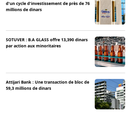
d'un cycle d'investissement de près de 76
millions de dinars
SOTUVER : B.A GLASS offre 13,390 dinars
par action aux minoritaires
Attijari Bank : Une transaction de bloc de
59,3 millions de dinars