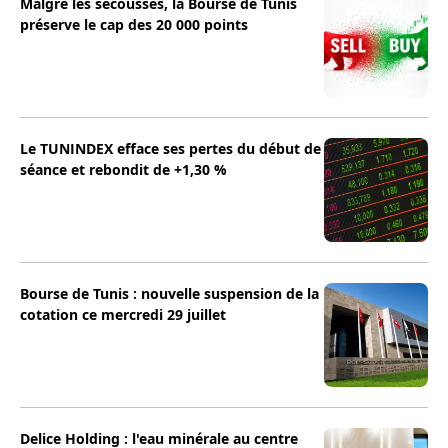
Malgré les secousses, la Bourse de Tunis
préserve le cap des 20 000 points
Le TUNINDEX efface ses pertes du début de
séance et rebondit de +1,30 %
Bourse de Tunis : nouvelle suspension de la
cotation ce mercredi 29 juillet
Delice Holding : l'eau minérale au centre