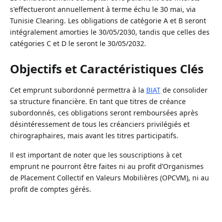
s'effectueront annuellement à terme échu le 30 mai, via
Tunisie Clearing. Les obligations de catégorie A et B seront
intégralement amorties le 30/05/2030, tandis que celles des
catégories C et D le seront le 30/05/2032.
Objectifs et Caractéristiques Clés
Cet emprunt subordonné permettra à la
BIAT
de consolider
sa structure financière. En tant que titres de créance
subordonnés, ces obligations seront remboursées après
désintéressement de tous les créanciers privilégiés et
chirographaires, mais avant les titres participatifs.
Il est important de noter que les souscriptions à cet
emprunt ne pourront être faites ni au profit d’Organismes
de Placement Collectif en Valeurs Mobilières (OPCVM), ni au
profit de comptes gérés.