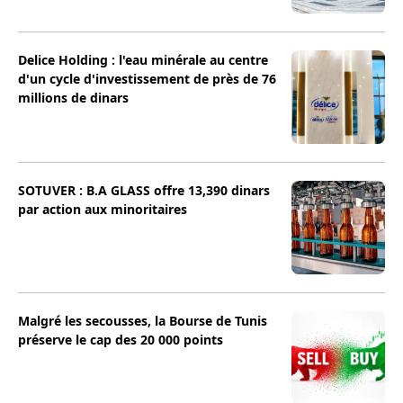
Delice Holding : l'eau minérale au centre
d'un cycle d'investissement de près de 76
millions de dinars
SOTUVER : B.A GLASS offre 13,390 dinars
par action aux minoritaires
Malgré les secousses, la Bourse de Tunis
préserve le cap des 20 000 points