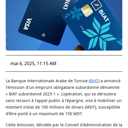
mai 6, 2025, 11:15 AM
La Banque Internationale Arabe de Tunisie (
BIAT
) a annoncé
l'émission d'un emprunt obligataire subordonné dénommé
« BIAT subordonné 2025-1 ». L'opération, qui se déroulera
sans recours à l'appel public à l'épargne, vise à mobiliser un
montant initial de 100 millions de dinars (MDT), susceptible
d'être porté à un maximum de 150 MDT.
Cette émission, décidée par le Conseil d'Administration de la