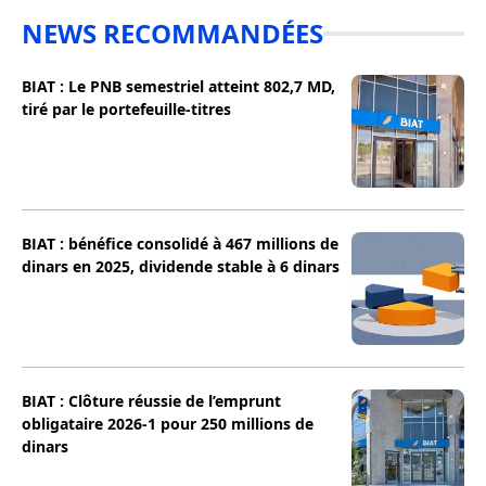
NEWS RECOMMANDÉES
BIAT : Le PNB semestriel atteint 802,7 MD,
tiré par le portefeuille-titres
BIAT : bénéfice consolidé à 467 millions de
dinars en 2025, dividende stable à 6 dinars
BIAT : Clôture réussie de l’emprunt
obligataire 2026-1 pour 250 millions de
dinars