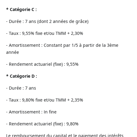
* Catégorie C :
- Durée : 7 ans (dont 2 années de grâce)
- Taux : 9,55% fixe et/ou TMM + 2,30%
- Amortissement : Constant par 1/5 à partir de la 3ème
année
- Rendement actuariel (fixe) : 9,55%
* Catégorie D :
- Durée : 7 ans
- Taux : 9,80% fixe et/ou TMM + 2,35%
- Amortissement : In fine
- Rendement actuariel (fixe) : 9,80%
Le remboursement du capital et le paiement des intérêts