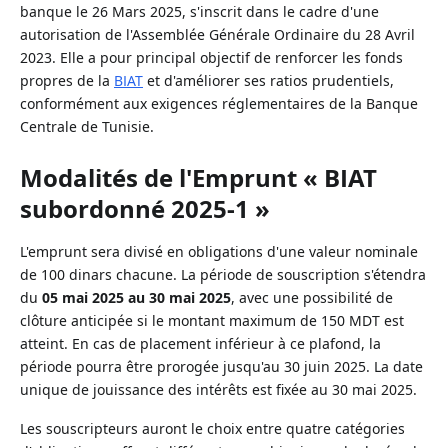
banque le 26 Mars 2025, s'inscrit dans le cadre d'une
autorisation de l'Assemblée Générale Ordinaire du 28 Avril
2023. Elle a pour principal objectif de renforcer les fonds
propres de la
BIAT
et d'améliorer ses ratios prudentiels,
conformément aux exigences réglementaires de la Banque
Centrale de Tunisie.
Modalités de l'Emprunt « BIAT
subordonné 2025-1 »
L'emprunt sera divisé en obligations d'une valeur nominale
de 100 dinars chacune. La période de souscription s'étendra
du
05 mai 2025 au 30 mai 2025
, avec une possibilité de
clôture anticipée si le montant maximum de 150 MDT est
atteint. En cas de placement inférieur à ce plafond, la
période pourra être prorogée jusqu'au 30 juin 2025. La date
unique de jouissance des intérêts est fixée au 30 mai 2025.
Les souscripteurs auront le choix entre quatre catégories