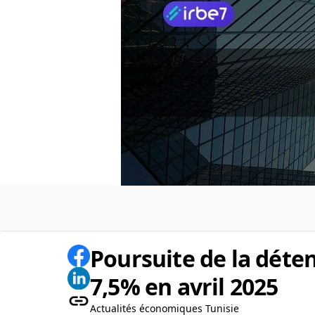
Poursuite de la déte
7,5% en avril 2025
Actualités économiques Tunisie