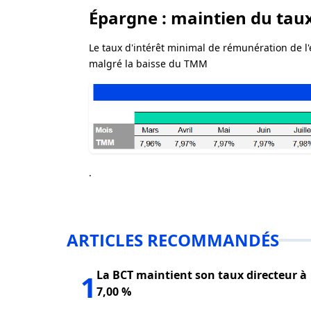
Épargne : maintien du tau
Le taux d'intérêt minimal de rémunération de l'
malgré la baisse du TMM
.
ARTICLES RECOMMANDÉS
La BCT maintient son taux directeur à
1
7,00 %