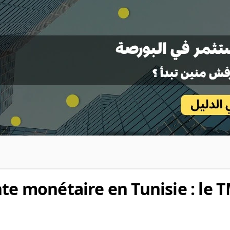
nte monétaire en Tunisie : le 