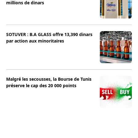
millions de dinars
SOTUVER : B.A GLASS offre 13,390 dinars
par action aux minoritaires
Malgré les secousses, la Bourse de Tunis
préserve le cap des 20 000 points