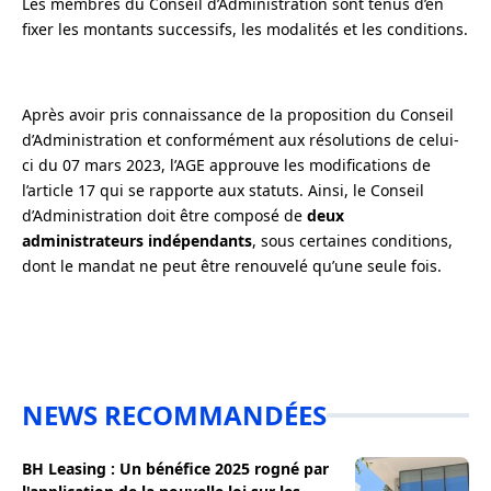
Les membres du Conseil d’Administration sont tenus d’en
fixer les montants successifs, les modalités et les conditions.
Après avoir pris connaissance de la proposition du Conseil
d’Administration et conformément aux résolutions de celui-
ci du 07 mars 2023, l’AGE approuve les modifications de
l’article 17 qui se rapporte aux statuts. Ainsi, le Conseil
d’Administration doit être composé de
deux
administrateurs indépendants
, sous certaines conditions,
dont le mandat ne peut être renouvelé qu’une seule fois.
NEWS RECOMMANDÉES
BH Leasing : Un bénéfice 2025 rogné par