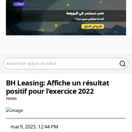
BH Leasing: Affiche un résultat
positif pour l’exercice 2022
News
mai 9, 2023, 12:44 PM