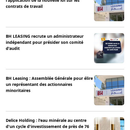
l'application de la nouvelle loi sur les
contrats de travail
BH LEASING recrute un administrateur
indépendant pour présider son comité
d'audit
BH Leasing : Assemblée Générale pour élire
un représentant des actionnaires
minoritaires
Delice Holding : l'eau minérale au centre
d'un cycle d'investissement de près de 76