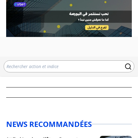
NEWS RECOMMANDÉES