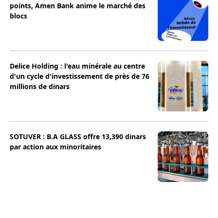
points, Amen Bank anime le marché des
blocs
Delice Holding : l'eau minérale au centre
d'un cycle d'investissement de près de 76
millions de dinars
SOTUVER : B.A GLASS offre 13,390 dinars
par action aux minoritaires