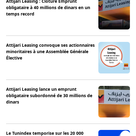
Attijari Leasing : Clôture Emprunt
obligataire à 40 millions de dinars en un
temps record
Attijari Leasing convoque ses actionnaires
minoritaires à une Assemblée Générale
Élective
Attijari Leasing lance un emprunt
obligataire subordonné de 30 millions de
dinars
Le Tunindex temporise sur les 20 000