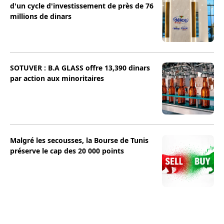
d'un cycle d'investissement de près de 76
millions de dinars
SOTUVER : B.A GLASS offre 13,390 dinars
par action aux minoritaires
Malgré les secousses, la Bourse de Tunis
préserve le cap des 20 000 points