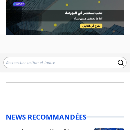
NEWS RECOMMANDÉES