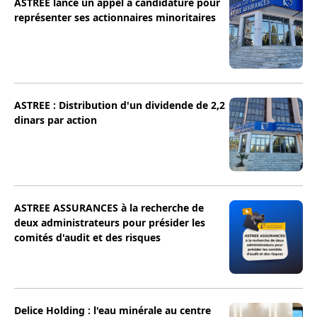
ASTREE lance un appel à candidature pour
représenter ses actionnaires minoritaires
ASTREE : Distribution d'un dividende de 2,2
dinars par action
ASTREE ASSURANCES à la recherche de
deux administrateurs pour présider les
comités d'audit et des risques
Delice Holding : l'eau minérale au centre